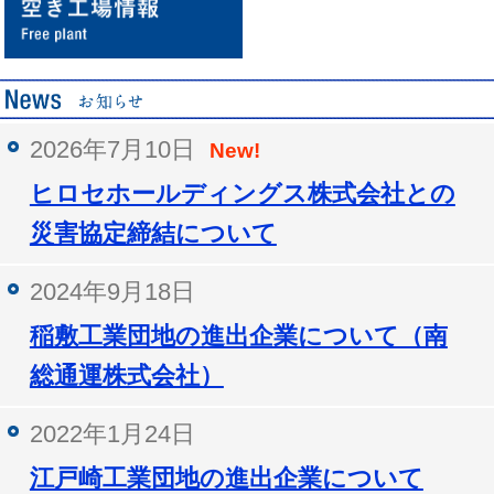
2026年7月10日
New!
ヒロセホールディングス株式会社との
災害協定締結について
2024年9月18日
稲敷工業団地の進出企業について（南
総通運株式会社）
2022年1月24日
江戸崎工業団地の進出企業について