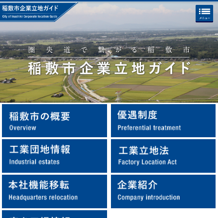
稲敷市企業立地ガイド