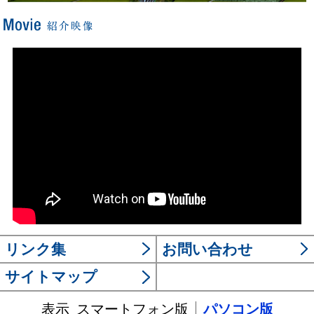
リンク集
お問い合わせ
サイトマップ
表示
スマートフォン版
パソコン版