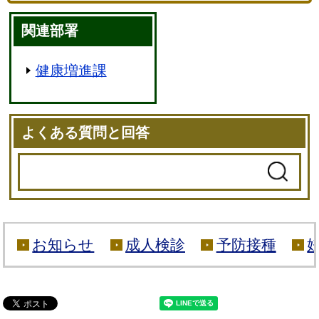
関連部署
健康増進課
よくある質問と回答
お知らせ
成人検診
予防接種