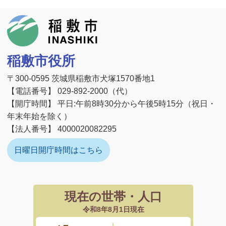
稲敷市
稲敷市役所
〒300-0595 茨城県稲敷市犬塚1570番地1
【電話番号】 029-892-2000（代）
【開庁時間】 平日:午前8時30分から午後5時15分（祝日・
年末年始を除く）
【法人番号】 4000020082295
日曜日開庁時間はこちら