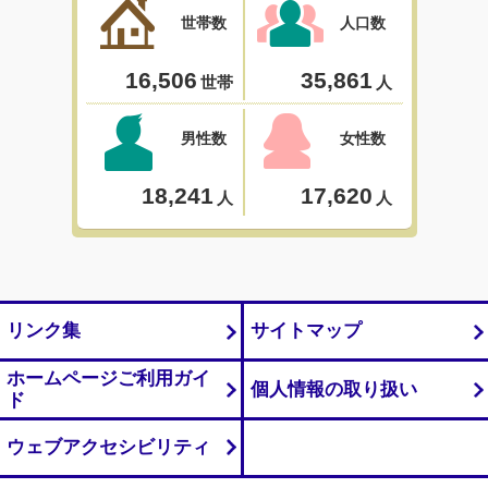
リンク集
サイトマップ
ホームページご利用ガイ
個人情報の取り扱い
ド
ウェブアクセシビリティ