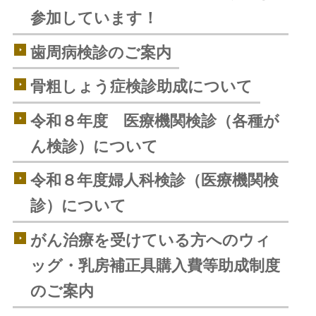
参加しています！
歯周病検診のご案内
骨粗しょう症検診助成について
令和８年度 医療機関検診（各種が
ん検診）について
令和８年度婦人科検診（医療機関検
診）について
がん治療を受けている方へのウィ
ッグ・乳房補正具購入費等助成制度
のご案内