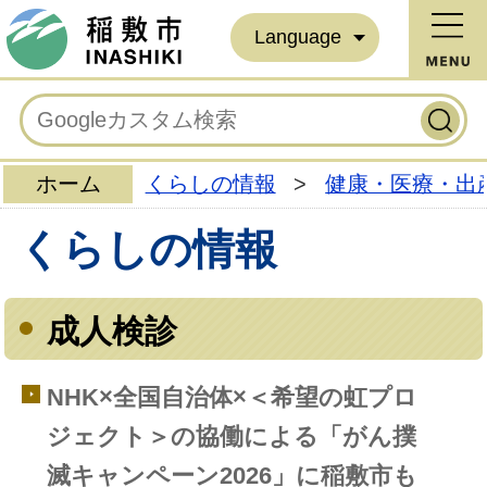
Language
ホーム
くらしの情報
>
健康・医療・出
くらしの情報
成人検診
NHK×全国自治体×＜希望の虹プロ
ジェクト＞の協働による「がん撲
滅キャンペーン2026」に稲敷市も