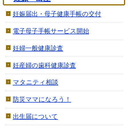
妊娠届出・母子健康手帳の交付
電子母子手帳サービス開始
妊婦一般健康診査
妊産婦の歯科健康診査
マタニティ相談
防災ママになろう！
出生届について