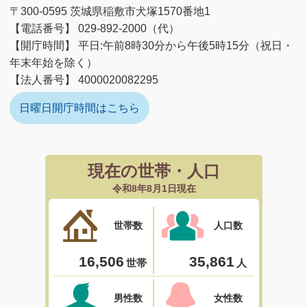
〒300-0595 茨城県稲敷市犬塚1570番地1
【電話番号】 029-892-2000（代）
【開庁時間】 平日:午前8時30分から午後5時15分（祝日・
年末年始を除く）
【法人番号】 4000020082295
日曜日開庁時間はこちら