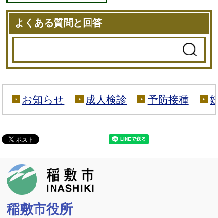
よくある質問と回答
お知らせ
成人検診
予防接種
稲敷市
稲敷市役所