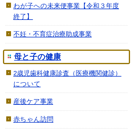
わが子への未来便事業【令和３年度
終了】
不妊・不育症治療助成事業
母と子の健康
2歳児歯科健康診査（医療機関健診）
について
産後ケア事業
赤ちゃん訪問