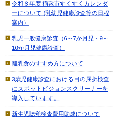
令和８年度 稲敷市すくすくカレンダ
ーについて (乳幼児健康診査等の日程
案内）
乳児一般健康診査（6～7か月児・9～
10か月児健康診査）
離乳食のすすめ方について
3歳児健康診査における目の屈折検査
にスポットビジョンスクリーナーを
導入しています。
新生児聴覚検査費用助成について