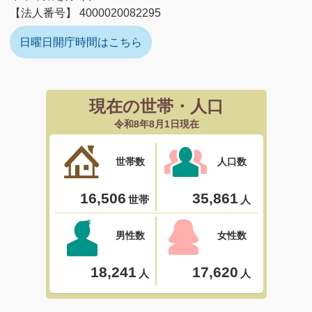
【法人番号】 4000020082295
日曜日開庁時間はこちら