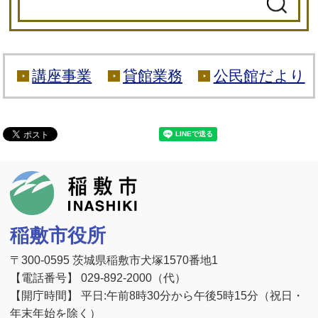
講座事業
貸館業務
公民館だより
稲敷市
稲敷市役所
〒300-0595 茨城県稲敷市犬塚1570番地1
【電話番号】 029-892-2000（代）
【開庁時間】 平日:午前8時30分から午後5時15分（祝日・
年末年始を除く）