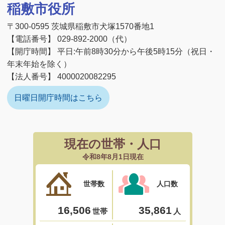
稲敷市役所
〒300-0595 茨城県稲敷市犬塚1570番地1
【電話番号】 029-892-2000（代）
【開庁時間】 平日:午前8時30分から午後5時15分（祝日・
年末年始を除く）
【法人番号】 4000020082295
日曜日開庁時間はこちら