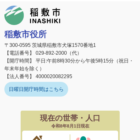
稲敷市
稲敷市役所
〒300-0595 茨城県稲敷市犬塚1570番地1
【電話番号】 029-892-2000（代）
【開庁時間】 平日:午前8時30分から午後5時15分（祝日・
年末年始を除く）
【法人番号】 4000020082295
日曜日開庁時間はこちら