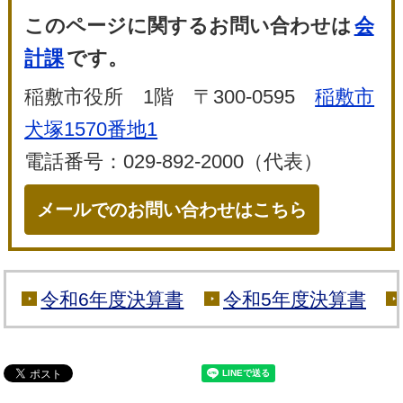
このページに関するお問い合わせは
会
計課
です。
稲敷市役所 1階 〒300-0595
稲敷市
犬塚1570番地1
電話番号：029-892-2000（代表）
メールでのお問い合わせはこちら
令和6年度決算書
令和5年度決算書