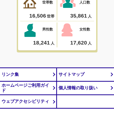
リンク集
サイトマップ
ホームページご利用ガイ
個人情報の取り扱い
ド
ウェブアクセシビリティ