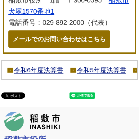
稲敷市役所 1階 〒300-0595
稲敷市
犬塚1570番地1
電話番号：029-892-2000（代表）
メールでのお問い合わせはこちら
令和6年度決算書
令和5年度決算書
稲敷市