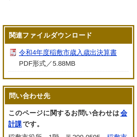
関連ファイルダウンロード
令和4年度稲敷市歳入歳出決算書
PDF形式／5.88MB
問い合わせ先
このページに関するお問い合わせは
会
計課
です。