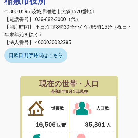
稲敷市役所
〒300-0595 茨城県稲敷市犬塚1570番地1
【電話番号】 029-892-2000（代）
【開庁時間】 平日:午前8時30分から午後5時15分（祝日・
年末年始を除く）
【法人番号】 4000020082295
日曜日開庁時間はこちら