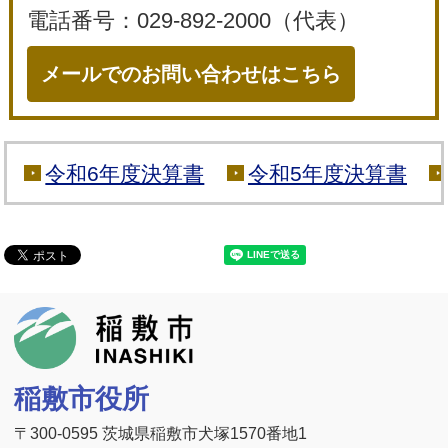
電話番号：029-892-2000（代表）
メールでのお問い合わせはこちら
令和6年度決算書
令和5年度決算書
稲敷市
稲敷市役所
〒300-0595 茨城県稲敷市犬塚1570番地1