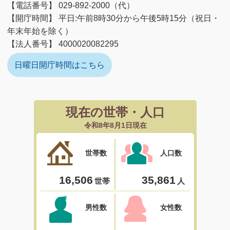
【電話番号】 029-892-2000（代）
【開庁時間】 平日:午前8時30分から午後5時15分（祝日・
年末年始を除く）
【法人番号】 4000020082295
日曜日開庁時間はこちら