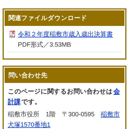
関連ファイルダウンロード
令和２年度稲敷市歳入歳出決算書
PDF形式／3.53MB
問い合わせ先
このページに関するお問い合わせは
会
計課
です。
稲敷市役所 1階 〒300-0595
稲敷市
犬塚1570番地1