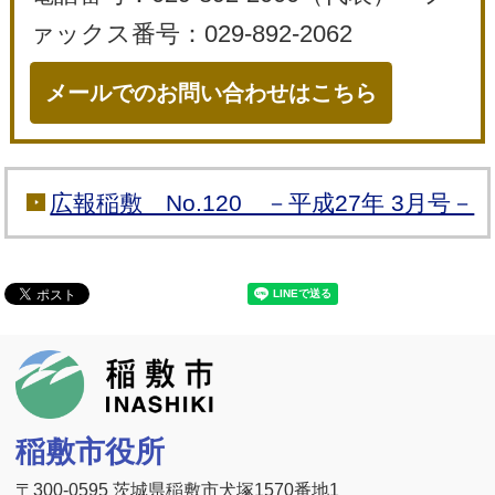
ァックス番号：029-892-2062
メールでのお問い合わせはこちら
広報稲敷 No.120 －平成27年 3月号－
稲敷市
稲敷市役所
〒300-0595 茨城県稲敷市犬塚1570番地1