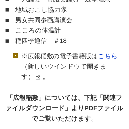
■ 地域おこし協力隊
■ 男女共同参画講演会
■ こころの体温計
■ 稲四季通信 ＃18
※広報稲敷の電子書籍版は
こちら
（新しいウインドウで開きま
す）
。
「広報稲敷」については、下記「関連フ
ァイルダウンロード」よりPDFファイル
でご覧いただけます。