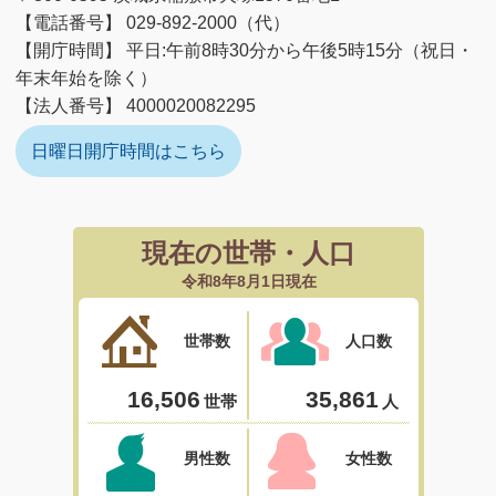
【電話番号】 029-892-2000（代）
【開庁時間】 平日:午前8時30分から午後5時15分（祝日・
年末年始を除く）
【法人番号】 4000020082295
日曜日開庁時間はこちら