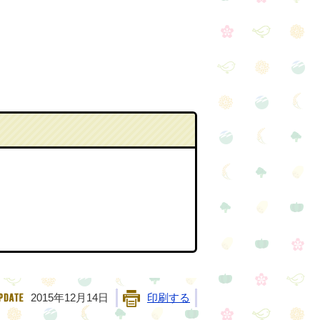
2015年12月14日
印刷する