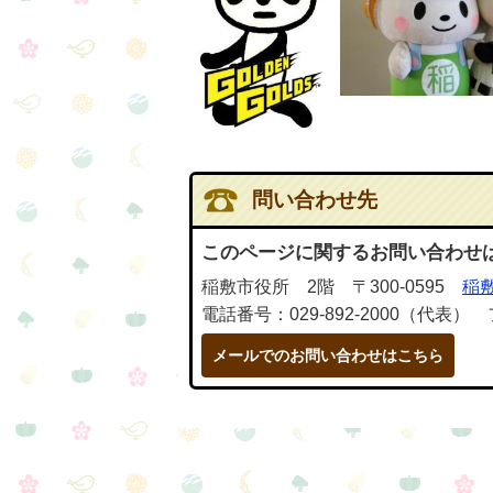
問い合わせ先
このページに関するお問い合わせ
稲敷市役所 2階 〒300-0595
稲敷
電話番号：029-892-2000（代表） 
メールでのお問い合わせはこちら