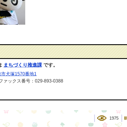
は
まちづくり推進課
です。
市犬塚1570番地1
ファックス番号：029-893-0388
1975