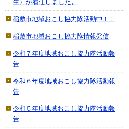
生）が着任しました。
稲敷市地域おこし協力隊活動中！！
稲敷市地域おこし協力隊情報発信
令和７年度地域おこし協力隊活動報
告
令和６年度地域おこし協力隊活動報
告
令和５年度地域おこし協力隊活動報
告