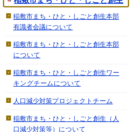
稲敷市まち・ひと・しごと創生
稲敷市まち・ひと・しごと創生本部
有識者会議について
稲敷市まち・ひと・しごと創生本部
について
稲敷市まち・ひと・しごと創生ワー
キングチームについて
人口減少対策プロジェクトチーム
稲敷市まち・ひと・しごと創生（人
口減少対策等）について