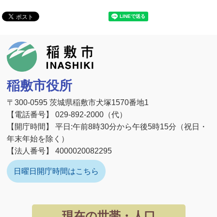
稲敷市
稲敷市役所
〒300-0595 茨城県稲敷市犬塚1570番地1
【電話番号】 029-892-2000（代）
【開庁時間】 平日:午前8時30分から午後5時15分（祝日・
年末年始を除く）
【法人番号】 4000020082295
日曜日開庁時間はこちら