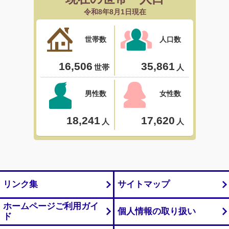
リンク集
サイトマップ
ホームページご利用ガイ
個人情報の取り扱い
ド