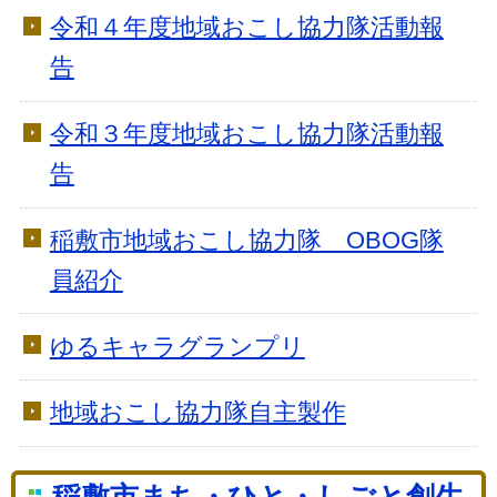
令和４年度地域おこし協力隊活動報
告
令和３年度地域おこし協力隊活動報
告
稲敷市地域おこし協力隊 OBOG隊
員紹介
ゆるキャラグランプリ
地域おこし協力隊自主製作