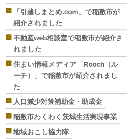
「引越しまとめ.com」で稲敷市が
紹介されました
不動産web相談室で稲敷市が紹介さ
れました
住まい情報メディア「Rooch（ル
ーチ）」で稲敷市が紹介されまし
た
人口減少対策補助金・助成金
稲敷市わくわく茨城生活実現事業
地域おこし協力隊