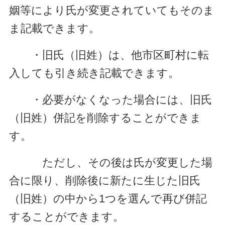
姻等により氏が変更されていてもそのま
ま記載できます。
・旧氏（旧姓）は、他市区町村に転
入しても引き続き記載できます。
・必要がなくなった場合には、旧氏
（旧姓）併記を削除することができま
す。
ただし、その後は氏が変更した場
合に限り、削除後に新たに生じた旧氏
（旧姓）の中から1つを選んで再び併記
することができます。