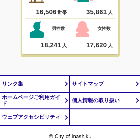
リンク集
サイトマップ
ホームページご利用ガイ
個人情報の取り扱い
ド
ウェブアクセシビリティ
© City of Inashiki.