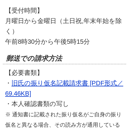
【受付時間】
月曜日から金曜日（土日祝,年末年始を除
く）
午前8時30分から午後5時15分
郵送での請求方法
【必要書類】
・
旧氏の振り仮名記載請求書 [PDF形式／
69.46KB]
・本人確認書類の写し
※ 通知書に記載された振り仮名がご自身の振り
仮名と異なる場合、その読み方が通用している