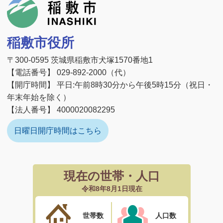
稲敷市
稲敷市役所
〒300-0595 茨城県稲敷市犬塚1570番地1
【電話番号】 029-892-2000（代）
【開庁時間】 平日:午前8時30分から午後5時15分（祝日・
年末年始を除く）
【法人番号】 4000020082295
日曜日開庁時間はこちら