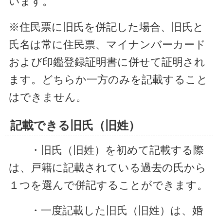
います。
※住民票に旧氏を併記した場合、旧氏と
氏名は常に住民票、マイナンバーカード
および印鑑登録証明書に併せて証明され
ます。どちらか一方のみを記載すること
はできません。
記載できる旧氏（旧姓）
・旧氏（旧姓）を初めて記載する際
は、戸籍に記載されている過去の氏から
１つを選んで併記することができます。
・一度記載した旧氏（旧姓）は、婚