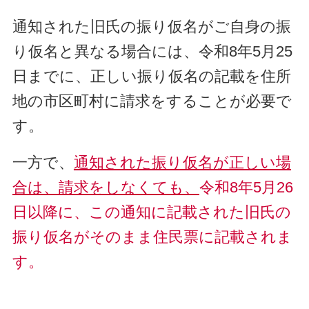
通知された旧氏の振り仮名がご自身の振
り仮名と異なる場合には、令和8年5月25
日までに、正しい振り仮名の記載を住所
地の市区町村に請求をすることが必要で
す。
一方で、
通知された振り仮名が正しい場
合は、請求をしなくても、
令和8年5月26
日以降に、この通知に記載された旧氏の
振り仮名がそのまま住民票に記載されま
す。