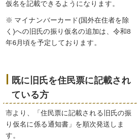
仮名を記載できるようになります。
※ マイナンバーカード(国外在住者を除
く)への旧氏の振り仮名の追加は、令和8
年6月頃を予定しております。
既に旧氏を住民票に記載され
ている方
市より、「住民票に記載される旧氏の振
り仮名に係る通知書」を順次発送しま
す。