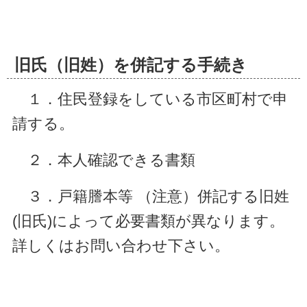
旧氏（旧姓）を併記する手続き
１．住民登録をしている市区町村で申
請する。
２．本人確認できる書類
３．戸籍謄本等 （注意）併記する旧姓
(旧氏)によって必要書類が異なります。
詳しくはお問い合わせ下さい。