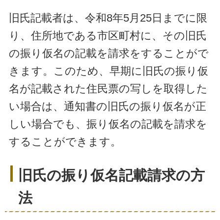
旧氏記載者は、令和8年5月25日までに限
り、住所地である市区町村に、その旧氏
の振り仮名の記載を請求をすることがで
きます。このため、早期に旧氏の振り仮
名が記載された住民票の写しを取得した
い場合は、通知書の旧氏の振り仮名が正
しい場合でも、振り仮名の記載を請求を
することができます。
旧氏の振り仮名記載請求の方
法