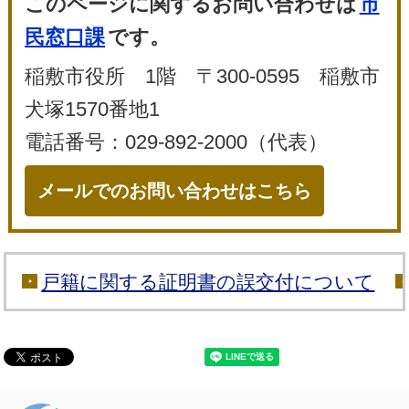
このページに関するお問い合わせは
市
民窓口課
です。
稲敷市役所 1階 〒300-0595 稲敷市
犬塚1570番地1
電話番号：029-892-2000（代表）
メールでのお問い合わせはこちら
戸籍に関する証明書の誤交付について