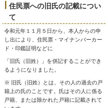
住民票への旧氏の記載につい
て
令和元年１１月５日から、本人からの申
し出により、住民票・マイナンバーカー
ド・印鑑証明などに
「旧氏（旧姓）」を併記することができ
るようになりました。
※ 旧氏（旧姓）とは、その人の過去の戸
籍上の氏のことです。氏はその人に係る
戸籍、または除かれた戸籍に記載されて