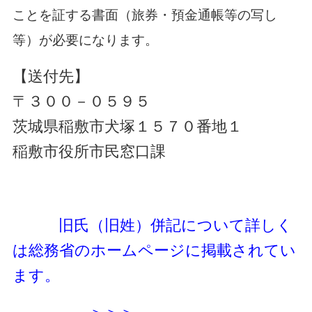
ことを証する書面（旅券・預金通帳等の写し
等）が必要になります。
【送付先】
〒３００－０５９５
茨城県稲敷市犬塚１５７０番地１
稲敷市役所市民窓口課
旧氏（旧姓）併記について詳しく
は総務省のホームページに掲載されてい
ます。