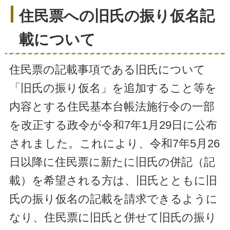
住民票への旧氏の振り仮名記
載について
住民票の記載事項である旧氏について
「旧氏の振り仮名」を追加すること等を
内容とする住民基本台帳法施行令の一部
を改正する政令が令和7年1月29日に公布
されました。これにより、令和7年5月26
日以降に住民票に新たに旧氏の併記（記
載）を希望される方は、旧氏とともに旧
氏の振り仮名の記載を請求できるように
なり、住民票に旧氏と併せて旧氏の振り