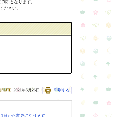
の判断となります。
ください。
2021年5月26日
印刷する
月1日から変更になります