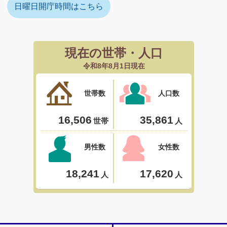
日曜日開庁時間はこちら