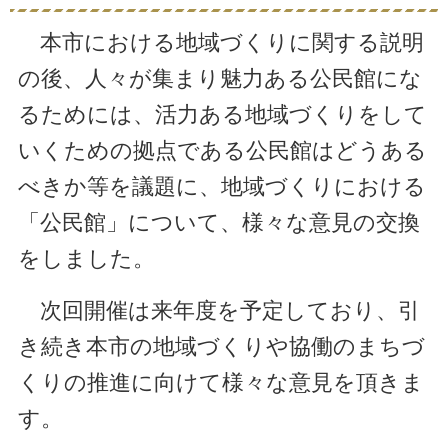
本市における地域づくりに関する説明
の後、人々が集まり魅力ある公民館にな
るためには、活力ある地域づくりをして
いくための拠点である公民館はどうある
べきか等を議題に、地域づくりにおける
「公民館」について、様々な意見の交換
をしました。
次回開催は来年度を予定しており、引
き続き本市の地域づくりや協働のまちづ
くりの推進に向けて様々な意見を頂きま
す。