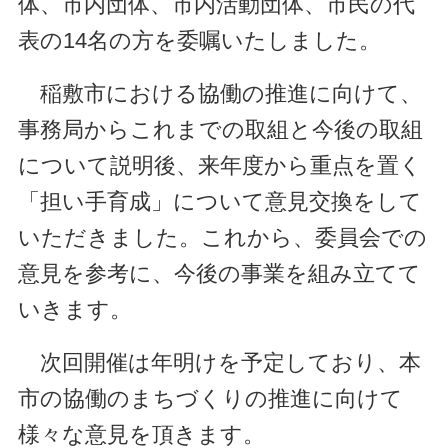
体、市内団体、市内活動団体、市民の代
表の14名の方を委嘱いたしました。
稲敷市における協働の推進に向けて、
事務局からこれまでの取組と今後の取組
について説明後、来年度から重点を置く
「担い手育成」について意見交換をして
いただきました。これから、委員会での
意見を参考に、今後の事業を組み立てて
いきます。
次回開催は年明けを予定しており、本
市の協働のまちづくりの推進に向けて
様々な意見を頂きます。