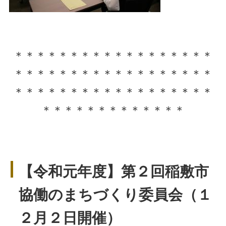
＊＊＊＊＊＊＊＊＊＊＊＊＊＊＊＊＊＊
＊＊＊＊＊＊＊＊＊＊＊＊＊＊＊＊＊＊
＊＊＊＊＊＊＊＊＊＊＊＊＊＊＊＊＊＊
＊＊＊＊＊＊＊＊＊＊＊＊＊
【令和元年度】第２回稲敷市
協働のまちづくり委員会（１
２月２日開催）