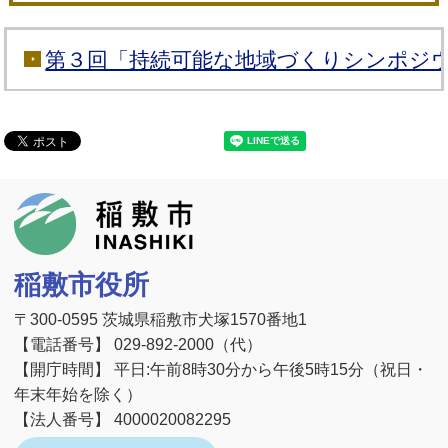
第３回「持続可能な地域づくりシンポジ
稲敷市
稲敷市役所
〒300-0595 茨城県稲敷市犬塚1570番地1
【電話番号】 029-892-2000（代）
【開庁時間】 平日:午前8時30分から午後5時15分（祝日・
年末年始を除く）
【法人番号】 4000020082295