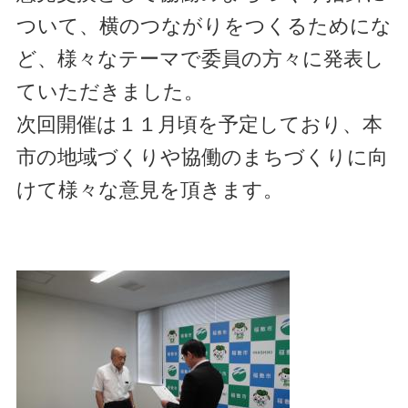
ついて、横のつながりをつくるためにな
ど、様々なテーマで委員の方々に発表し
ていただきました。
次回開催は１１月頃を予定しており、本
市の地域づくりや協働のまちづくりに向
けて様々な意見を頂きます。