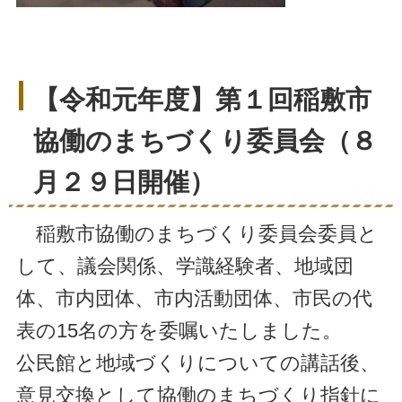
【令和元年度】第１回稲敷市
協働のまちづくり委員会（８
月２９日開催）
稲敷市協働のまちづくり委員会委員と
して、議会関係、学識経験者、地域団
体、市内団体、市内活動団体、市民の代
表の15名の方を委嘱いたしました。
公民館と地域づくりについての講話後、
意見交換として協働のまちづくり指針に