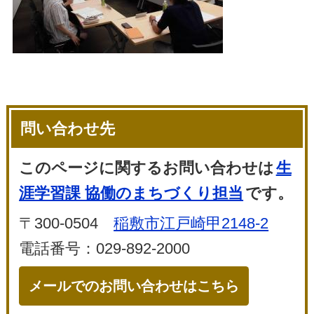
問い合わせ先
このページに関するお問い合わせは
生
涯学習課 協働のまちづくり担当
です。
〒300-0504
稲敷市江戸崎甲2148-2
電話番号：029-892-2000
メールでのお問い合わせはこちら