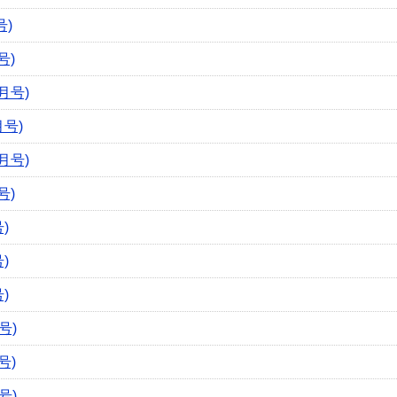
号)
号)
月号)
号)
月号)
号)
)
)
)
号)
号)
号)