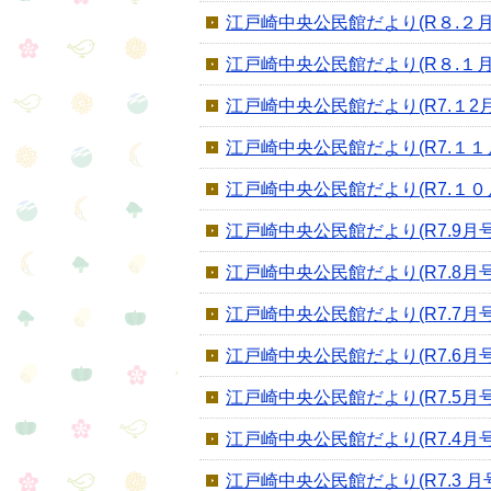
江戸崎中央公民館だより(R８.２月
江戸崎中央公民館だより(R８.１月
江戸崎中央公民館だより(R7.１2月
江戸崎中央公民館だより(R7.１１
江戸崎中央公民館だより(R7.１０
江戸崎中央公民館だより(R7.9月号
江戸崎中央公民館だより(R7.8月号
江戸崎中央公民館だより(R7.7月号
江戸崎中央公民館だより(R7.6月号
江戸崎中央公民館だより(R7.5月号
江戸崎中央公民館だより(R7.4月号
江戸崎中央公民館だより(R7.3 月