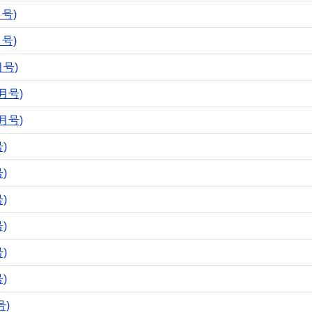
号)
号)
号)
月号)
月号)
)
)
)
)
)
)
号)