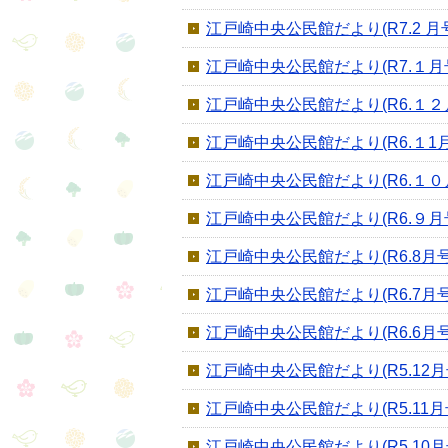
江戸崎中央公民館だより(R7.2 月
江戸崎中央公民館だより(R7.１月
江戸崎中央公民館だより(R6.１２
江戸崎中央公民館だより(R6.１1月
江戸崎中央公民館だより(R6.１０
江戸崎中央公民館だより(R6.９月
江戸崎中央公民館だより(R6.8月号
江戸崎中央公民館だより(R6.7月号
江戸崎中央公民館だより(R6.6月号
江戸崎中央公民館だより(R5.12月
江戸崎中央公民館だより(R5.11月
江戸崎中央公民館だより(R5.10月