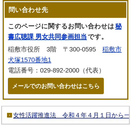
問い合わせ先
このページに関するお問い合わせは
秘
書広聴課 男女共同参画担当
です。
稲敷市役所 3階 〒300-0595
稲敷市
犬塚1570番地1
電話番号：029-892-2000（代表）
メールでのお問い合わせはこちら
女性活躍推進法 令和４年４月１日から一