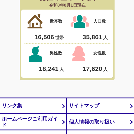
リンク集
サイトマップ
ホームページご利用ガイ
個人情報の取り扱い
ド