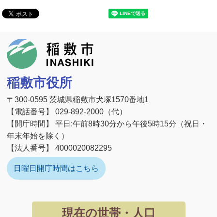
稲敷市
稲敷市役所
〒300-0595 茨城県稲敷市犬塚1570番地1
【電話番号】 029-892-2000（代）
【開庁時間】 平日:午前8時30分から午後5時15分（祝日・
年末年始を除く）
【法人番号】 4000020082295
日曜日開庁時間はこちら