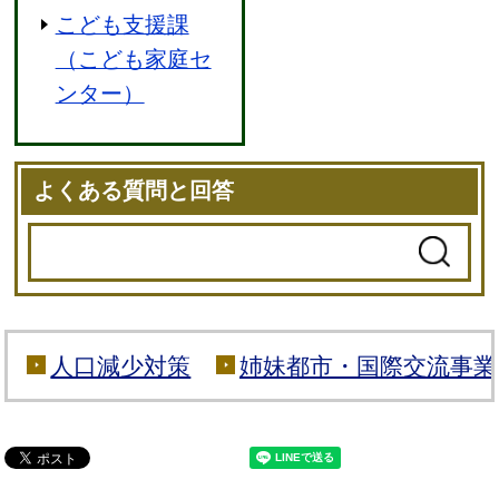
こども支援課
（こども家庭セ
ンター）
よくある質問と回答
人口減少対策
姉妹都市・国際交流事業