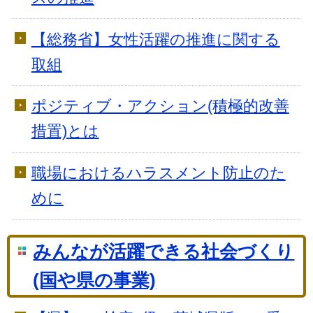
【総務省】女性活躍の推進に関する
取組
ポジティブ・アクション(積極的改善
措置)とは
職場におけるハラスメント防止のた
めに
みんなが活躍できる社会づくり
(国や県の事業)