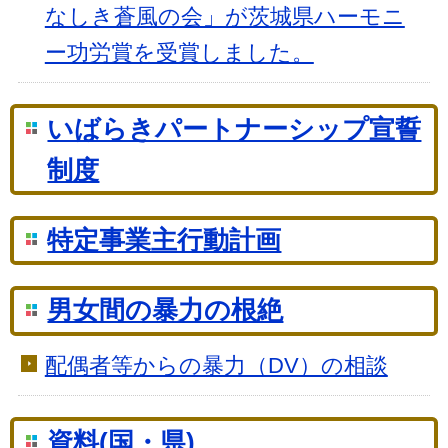
なしき蒼風の会」が茨城県ハーモニ
ー功労賞を受賞しました。
いばらきパートナーシップ宣誓
制度
特定事業主行動計画
男女間の暴力の根絶
配偶者等からの暴力（DV）の相談
資料(国・県)