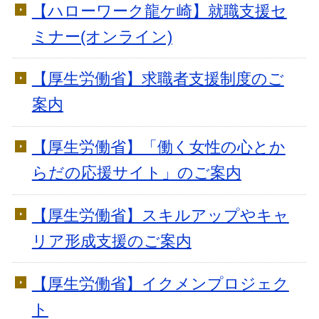
【ハローワーク龍ケ崎】就職支援セ
ミナー(オンライン)
【厚生労働省】求職者支援制度のご
案内
【厚生労働省】「働く女性の心とか
らだの応援サイト」のご案内
【厚生労働省】スキルアップやキャ
リア形成支援のご案内
【厚生労働省】イクメンプロジェク
ト