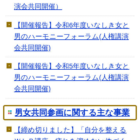
演会共同開催）
【開催報告】令和6年度いなしき女と
男のハーモニーフォーラム(人権講演
会共同開催)
【開催報告】令和5年度いなしき女と
男のハーモニーフォーラム(人権講演
会共同開催)
男女共同参画に関する主な事業
【締め切りました】「自分を整える