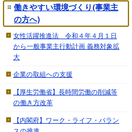
働きやすい環境づくり(事業主
の方へ)
女性活躍推進法 令和４年４月１日
から一般事業主行動計画 義務対象拡
大
企業の取組への支援
【厚生労働省】長時間労働の削減等
の働き方改革
【内閣府】ワーク・ライフ・バラン
スの推進