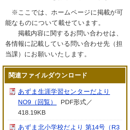
※ここでは、ホームページに掲載が可
能なものについて載せています。
掲載内容に関するお問い合わせは、
各情報に記載している問い合わせ先（担
当課）にお願いいたします。
関連ファイルダウンロード
あずま生涯学習センターだより
NO9（回覧）
PDF形式／
418.19KB
あずま北小学校だより 第14号（R3