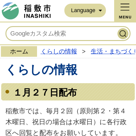
Language
ホーム
くらしの情報
>
生活・まちづく
くらしの情報
１月２７日配布
稲敷市では、毎月２回（原則第２・第４
木曜日、祝日の場合は水曜日）に各行政
区へ回覧と配布をお願いしています。