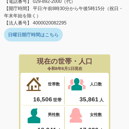
【電話番号】 029-892-2000（代）
【開庁時間】 平日:午前8時30分から午後5時15分（祝日・
年末年始を除く）
【法人番号】 4000020082295
日曜日開庁時間はこちら