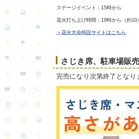
ステージイベント：15時から
花火打ち上げ時間：19時から（約10,
＞花火大会特設サイトはこちら
さじき席、駐車場販
完売になり次第終了となり