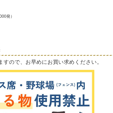
000発）
売
ますので、お早めにお買い求めください。