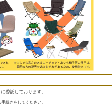
」に委託しております。
入手続きをしてください。