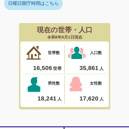
日曜日開庁時間はこちら