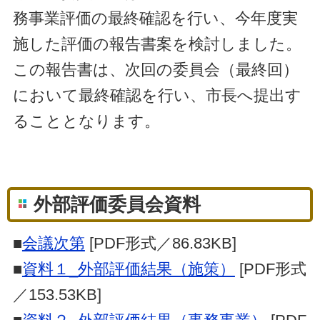
務事業評価の最終確認を行い、今年度実
施した評価の報告書案を検討しました。
この報告書は、次回の委員会（最終回）
において最終確認を行い、市長へ提出す
ることとなります。
外部評価委員会資料
■
会議次第
[PDF形式／86.83KB]
■
資料１_外部評価結果（施策）
[PDF形式
／153.53KB]