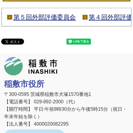
第５回外部評価委員会
第４回外部評価
稲敷市
稲敷市役所
〒300-0595 茨城県稲敷市犬塚1570番地1
【電話番号】 029-892-2000（代）
【開庁時間】 平日:午前8時30分から午後5時15分（祝日・
年末年始を除く）
【法人番号】 4000020082295