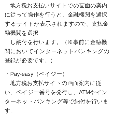
地方税お支払いサイトでの画面の案内
に従って操作を行うと、金融機関を選択
するサイトが表示されますので、支払金
融機関を選択
し納付を行います。（※事前に金融機
関においてインターネットバンキングの
登録が必要です。）
・Pay-easy（ペイジー）
地方税お支払サイトの画面案内に従
い、ペイジー番号を発行し、ATMやイン
ターネットバンキング等で納付を行いま
す。