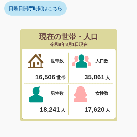
日曜日開庁時間はこちら