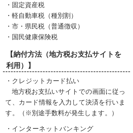
・固定資産税
・軽自動車税（種別割）
・市・県民税（普通徴収）
・国民健康保険税
【納付方法（地方税お支払サイトを
利用）】
・クレジットカード払い
地方税お支払いサイトでの画面に従っ
て、カード情報を入力して決済を行いま
す。（※別途手数料が発生します。）
・インターネットバンキング