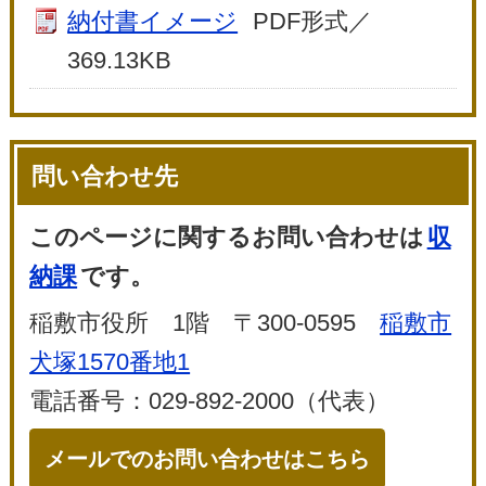
納付書イメージ
PDF形式／
369.13KB
問い合わせ先
このページに関するお問い合わせは
収
納課
です。
稲敷市役所 1階 〒300-0595
稲敷市
犬塚1570番地1
電話番号：029-892-2000（代表）
メールでのお問い合わせはこちら