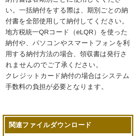
い。一括納付をする際は、期別ごとの納
付書を全部使用して納付してください。
地方税統一QRコード（eLQR）を使った
納付や、パソコンやスマートフォンを利
用する納付方法の場合、領収書は発行さ
れませんのでご了承ください。
クレジットカード納付の場合はシステム
手数料の負担が必要となります。
関連ファイルダウンロード