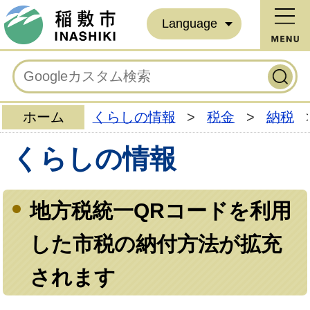
Language
ホーム
くらしの情報
>
税金
>
納税
くらしの情報
地方税統一QRコードを利用
した市税の納付方法が拡充
されます