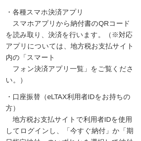
・各種スマホ決済アプリ
スマホアプリから納付書のQRコード
を読み取り、決済を行います。（※対応
アプリについては、地方税お支払サイト
内の「スマート
フォン決済アプリ一覧」をご覧くださ
い。）
・口座振替（eLTAX利用者IDをお持ちの
方）
地方税お支払サイトで利用者IDを使用
してログインし、「今すぐ納付」か「期