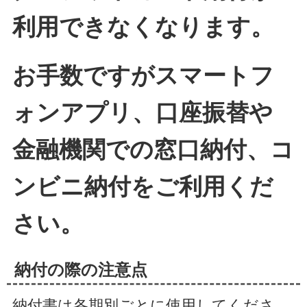
利用できなくなります。
お手数ですがスマートフ
ォンアプリ、口座振替や
金融機関での窓口納付、コ
ンビニ納付をご利用くだ
さい。
納付の際の注意点
納付書は各期別ごとに使用してくださ