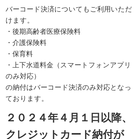
バーコード決済についてもご利用いただ
けます。
・後期高齢者医療保険料
・介護保険料
・保育料
・上下水道料金（スマートフォンアプリ
のみ対応）
の納付はバーコード決済のみ対応となっ
ております。
２０２４年４月１日以降、
クレジットカード納付が