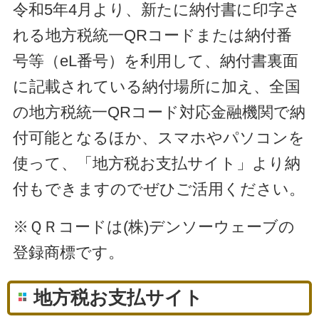
令和5年4月より、新たに納付書に印字さ
れる地方税統一QRコードまたは納付番
号等（eL番号）を利用して、納付書裏面
に記載されている納付場所に加え、全国
の地方税統一QRコード対応金融機関で納
付可能となるほか、スマホやパソコンを
使って、「地方税お支払サイト」より納
付もできますのでぜひご活用ください。
※ＱＲコードは(株)デンソーウェーブの
登録商標です。
地方税お支払サイト