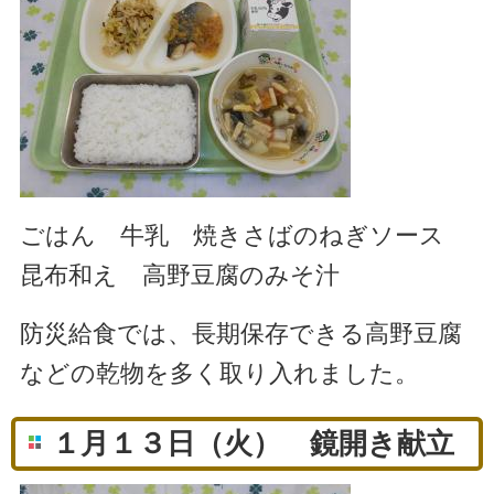
ごはん 牛乳 焼きさばのねぎソース
昆布和え 高野豆腐のみそ汁
防災給食では、長期保存できる高野豆腐
などの乾物を多く取り入れました。
１月１３日（火） 鏡開き献立