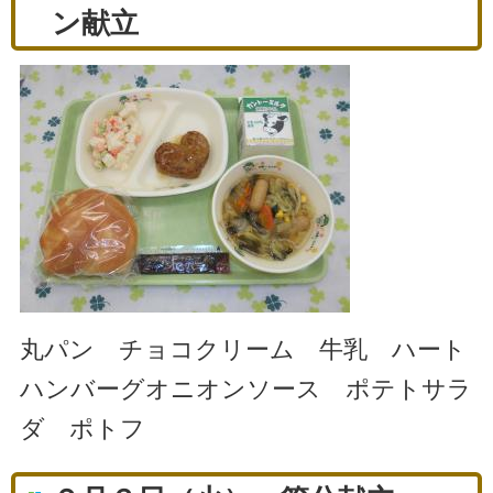
ン献立
丸パン チョコクリーム 牛乳 ハート
ハンバーグオニオンソース ポテトサラ
ダ ポトフ