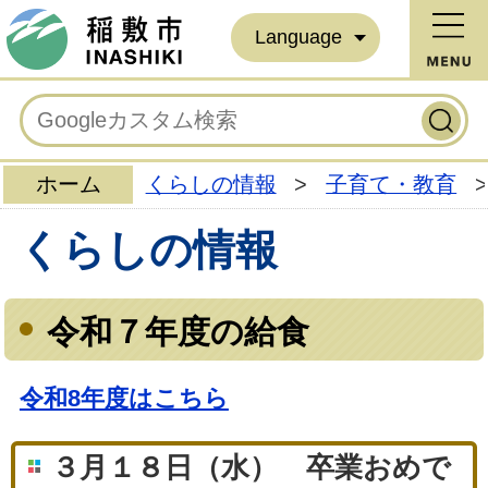
Language
ホーム
くらしの情報
>
子育て・教育
>
くらしの情報
令和７年度の給食
令和8年度はこちら
３月１８日（水） 卒業おめで