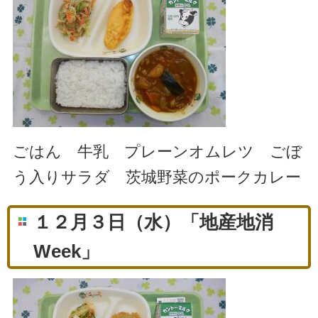
ごはん 牛乳 プレーンオムレツ ごぼ
う入りサラダ 茨城野菜のポークカレー
１２月３日（水）「地産地消
Week」