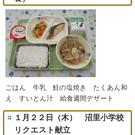
ごはん 牛乳 鮭の塩焼き たくあん和
え すいとん汁 給食週間デザート
１月２２日（木） 沼里小学校
リクエスト献立