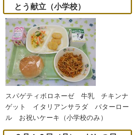
とう献立（小学校）
スパゲティボロネーゼ 牛乳 チキンナ
ゲット イタリアンサラダ バターロー
ル お祝いケーキ（小学校のみ）