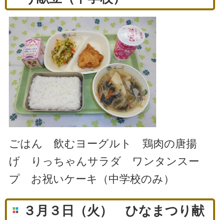
ごはん 飲むヨーグルト 鶏肉の唐揚
げ りっちゃんサラダ ワンタンスー
プ お祝いケーキ（中学校のみ）
３月３日（火） ひなまつり献