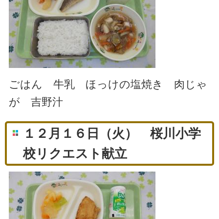
ごはん 牛乳 ほっけの塩焼き 肉じゃ
が 吉野汁
１２月１６日（火） 桜川小学
校リクエスト献立