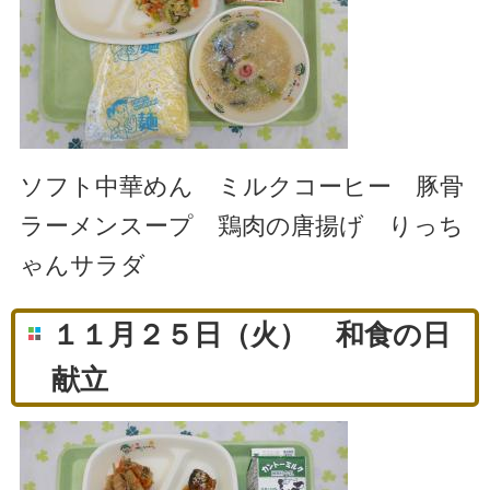
ソフト中華めん ミルクコーヒー 豚骨
ラーメンスープ 鶏肉の唐揚げ りっち
ゃんサラダ
１１月２５日（火） 和食の日
献立