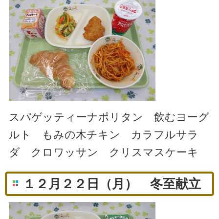
スパゲッティーナポリタン 飲むヨーグ
ルト もみの木チキン カラフルサラ
ダ クロワッサン クリスマスケーキ
１２月２２日（月） 冬至献立