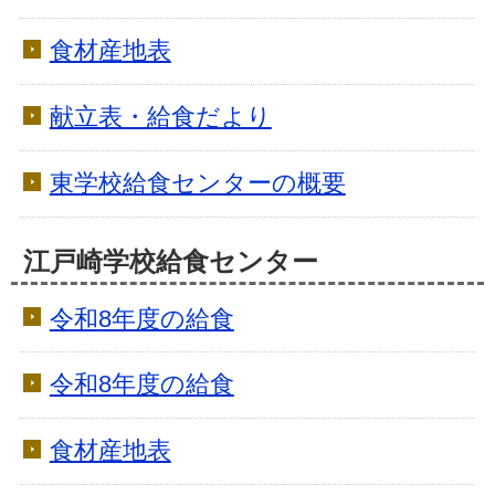
食材産地表
献立表・給食だより
東学校給食センターの概要
江戸崎学校給食センター
令和8年度の給食
令和8年度の給食
食材産地表