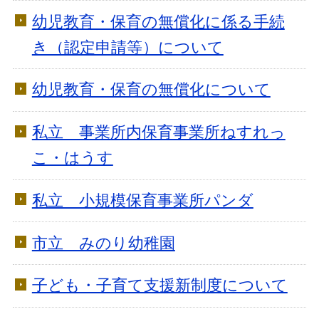
幼児教育・保育の無償化に係る手続
き（認定申請等）について
幼児教育・保育の無償化について
私立 事業所内保育事業所ねすれっ
こ・はうす
私立 小規模保育事業所パンダ
市立 みのり幼稚園
子ども・子育て支援新制度について