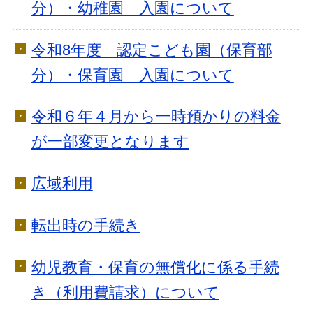
分）・幼稚園 入園について
令和8年度 認定こども園（保育部
分）・保育園 入園について
令和６年４月から一時預かりの料金
が一部変更となります
広域利用
転出時の手続き
幼児教育・保育の無償化に係る手続
き（利用費請求）について