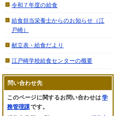
令和７年度の給食
給食担当栄養士からのお知らせ（江
戸崎）
献立表・給食だより
江戸崎学校給食センターの概要
問い合わせ先
このページに関するお問い合わせは
学
務管理課
です。