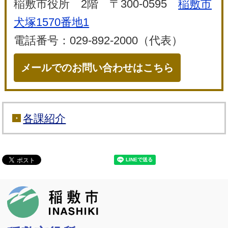
稲敷市役所 2階 〒300-0595
稲敷市
犬塚1570番地1
電話番号：029-892-2000（代表）
メールでのお問い合わせはこちら
各課紹介
稲敷市