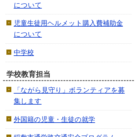
について
児童生徒用ヘルメット購入費補助金
について
中学校
学校教育担当
「ながら見守り」ボランティアを募
集します
外国籍の児童・生徒の就学