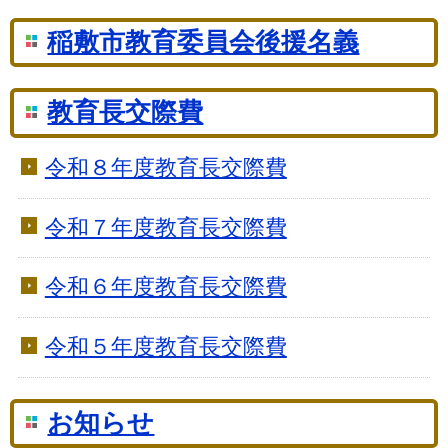
稲敷市教育委員会後援名義
教育長交際費
令和８年度教育長交際費
令和７年度教育長交際費
令和６年度教育長交際費
令和５年度教育長交際費
お知らせ