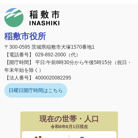
稲敷市
稲敷市役所
〒300-0595 茨城県稲敷市犬塚1570番地1
【電話番号】 029-892-2000（代）
【開庁時間】 平日:午前8時30分から午後5時15分（祝日・
年末年始を除く）
【法人番号】 4000020082295
日曜日開庁時間はこちら