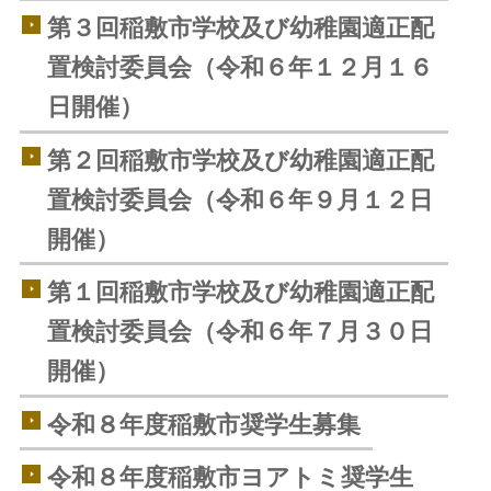
第３回稲敷市学校及び幼稚園適正配
置検討委員会（令和６年１２月１６
日開催）
第２回稲敷市学校及び幼稚園適正配
置検討委員会（令和６年９月１２日
開催）
第１回稲敷市学校及び幼稚園適正配
置検討委員会（令和６年７月３０日
開催）
令和８年度稲敷市奨学生募集
令和８年度稲敷市ヨアトミ奨学生