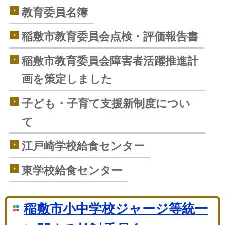
教育委員名簿
稲敷市教育委員会点検・評価報告書
稲敷市教育委員会障害者活躍推進計
画を策定しました
子ども・子育て支援新制度につい
て
江戸崎学校給食センター
東学校給食センター
稲敷市小中学校ジャージ等統一