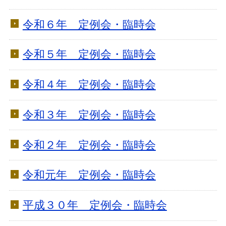
令和６年 定例会・臨時会
令和５年 定例会・臨時会
令和４年 定例会・臨時会
令和３年 定例会・臨時会
令和２年 定例会・臨時会
令和元年 定例会・臨時会
平成３０年 定例会・臨時会