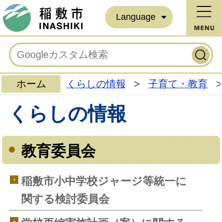
Language
ホーム
くらしの情報
>
子育て・教育
>
くらしの情報
教育委員会
稲敷市小中学校ジャージ等統一に
関する検討委員会