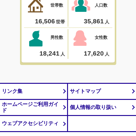
リンク集
サイトマップ
ホームページご利用ガイ
個人情報の取り扱い
ド
ウェブアクセシビリティ