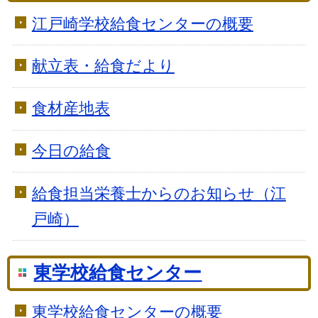
江戸崎学校給食センターの概要
献立表・給食だより
食材産地表
今日の給食
給食担当栄養士からのお知らせ（江
戸崎）
東学校給食センター
東学校給食センターの概要