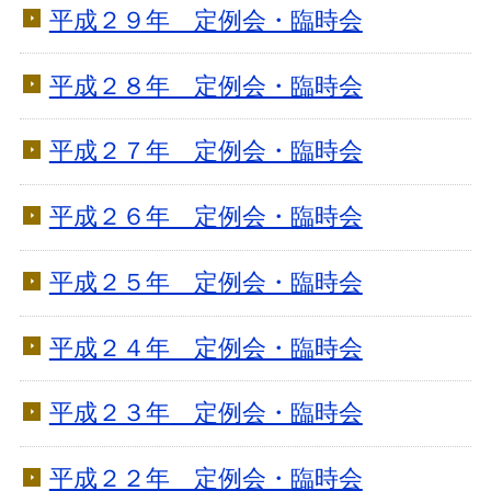
平成２９年 定例会・臨時会
平成２８年 定例会・臨時会
平成２７年 定例会・臨時会
平成２６年 定例会・臨時会
平成２５年 定例会・臨時会
平成２４年 定例会・臨時会
平成２３年 定例会・臨時会
平成２２年 定例会・臨時会