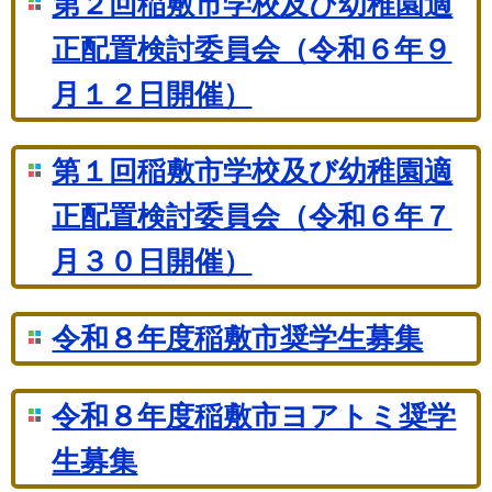
第２回稲敷市学校及び幼稚園適
正配置検討委員会（令和６年９
月１２日開催）
第１回稲敷市学校及び幼稚園適
正配置検討委員会（令和６年７
月３０日開催）
令和８年度稲敷市奨学生募集
令和８年度稲敷市ヨアトミ奨学
生募集