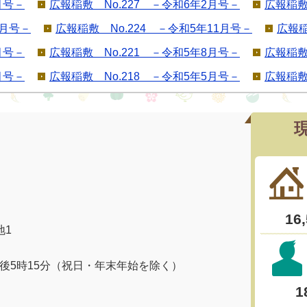
月号－
広報稲敷 No.227 －令和6年2月号－
広報稲敷
2月号－
広報稲敷 No.224 －令和5年11月号－
広報稲
月号－
広報稲敷 No.221 －令和5年8月号－
広報稲敷
月号－
広報稲敷 No.218 －令和5年5月号－
広報稲敷
地1
午後5時15分（祝日・年末年始を除く）