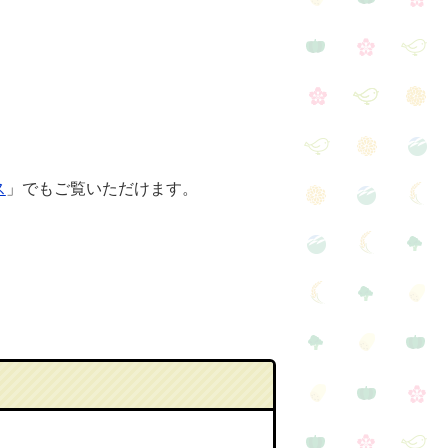
ス
」でもご覧いただけます。