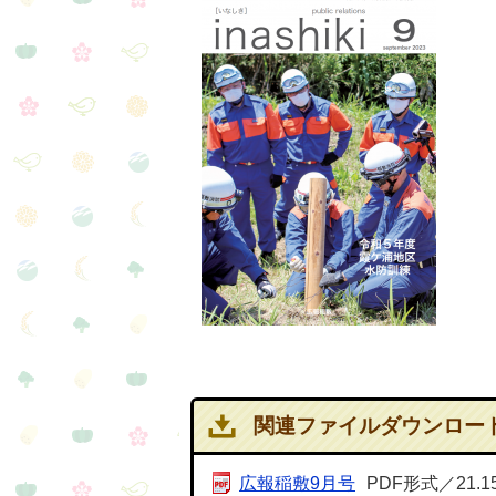
関連ファイルダウンロー
広報稲敷9月号
PDF形式／21.1