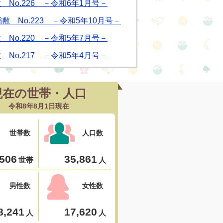
 No.226 －令和6年1月号－
敷 No.223 －令和5年10月号－
 No.220 －令和5年7月号－
 No.217 －令和5年4月号－