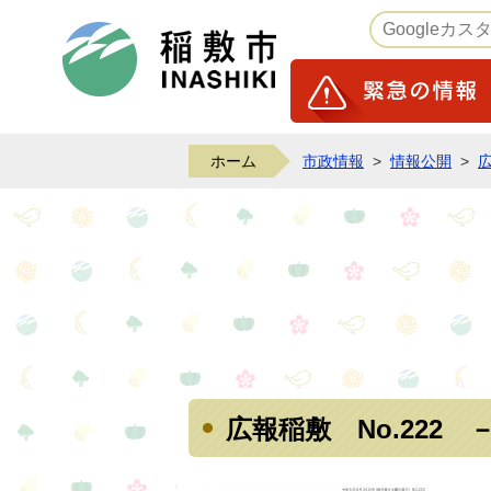
稲敷市ホームページ
ホーム
市政情報
>
情報公開
>
広報稲敷 No.222 