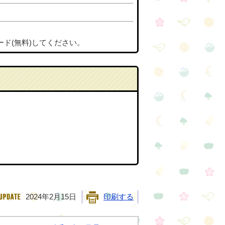
ード(無料)してください。
2024年2月15日
印刷する