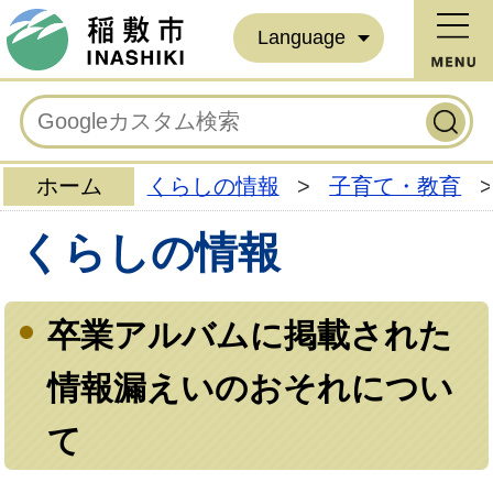
Language
ホーム
くらしの情報
>
子育て・教育
>
くらしの情報
卒業アルバムに掲載された
情報漏えいのおそれについ
て