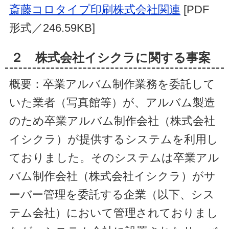
斎藤コロタイプ印刷株式会社関連
[PDF
形式／246.59KB]
２ 株式会社イシクラに関する事案
概要：卒業アルバム制作業務を委託して
いた業者（写真館等）が、アルバム製造
のため卒業アルバム制作会社（株式会社
イシクラ）が提供するシステムを利用し
ておりました。そのシステムは卒業アル
バム制作会社（株式会社イシクラ）がサ
ーバー管理を委託する企業（以下、シス
テム会社）において管理されておりまし