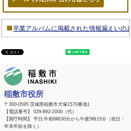
卒業アルバムに掲載された情報漏えいの
稲敷市
稲敷市役所
〒300-0595 茨城県稲敷市犬塚1570番地1
【電話番号】 029-892-2000（代）
【開庁時間】 平日:午前8時30分から午後5時15分（祝日・
年末年始を除く）