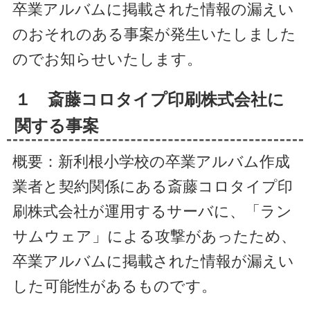
卒業アルバムに掲載された情報の漏えい
のおそれのある事案が発生いたしました
のでお知らせいたします。
１ 斎藤コロタイプ印刷株式会社に
関する事案
概要：新利根小学校の卒業アルバム作成
業者と契約関係にある斎藤コロタイプ印
刷株式会社が運用するサーバに、「ラン
サムウェア」による攻撃があったため、
卒業アルバムに掲載された情報が漏えい
した可能性があるものです。