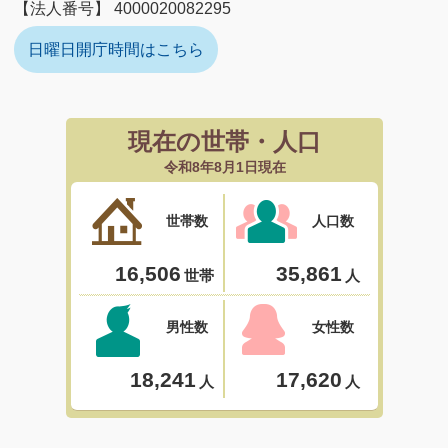
【法人番号】 4000020082295
日曜日開庁時間はこちら