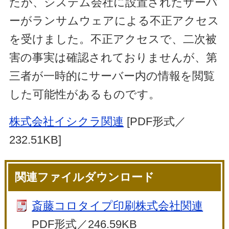
たが、システム会社に設置されたサーバ
ーがランサムウェアによる不正アクセス
を受けました。不正アクセスで、二次被
害の事実は確認されておりませんが、第
三者が一時的にサーバー内の情報を閲覧
した可能性があるものです。
株式会社イシクラ関連
[PDF形式／
232.51KB]
関連ファイルダウンロード
斎藤コロタイプ印刷株式会社関連
PDF形式／246.59KB