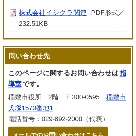
株式会社イシクラ関連
PDF形式／
232.51KB
問い合わせ先
このページに関するお問い合わせは
指
導室
です。
稲敷市役所 2階 〒300-0595
稲敷市
犬塚1570番地1
電話番号：029-892-2000（代表）
メールでのお問い合わせはこちら