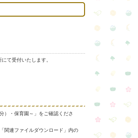
所にて受付いたします。
分）・保育園～」をご確認くださ
「関連ファイルダウンロード」内の