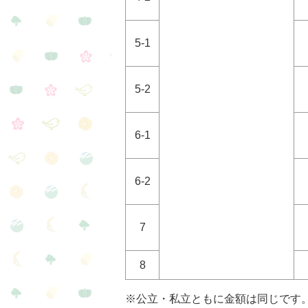
5-1
5-2
6-1
6-2
7
8
※公立・私立ともに金額は同じです