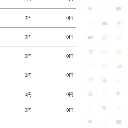
0円
0円
0円
0円
0円
0円
0円
0円
0円
0円
0円
0円