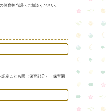
の保育担当課へご相談ください。
～認定こども園（保育部分）・保育園