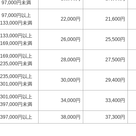
97,000円未満
97,000円以上
22,000円
21,600円
133,000円未満
133,000円以上
26,000円
25,500円
169,000円未満
169,000円以上
28,000円
27,500円
235,000円未満
235,000円以上
30,000円
29,400円
301,000円未満
301,000円以上
34,000円
33,400円
397,000円未満
397,000円以上
38,000円
37,300円
。