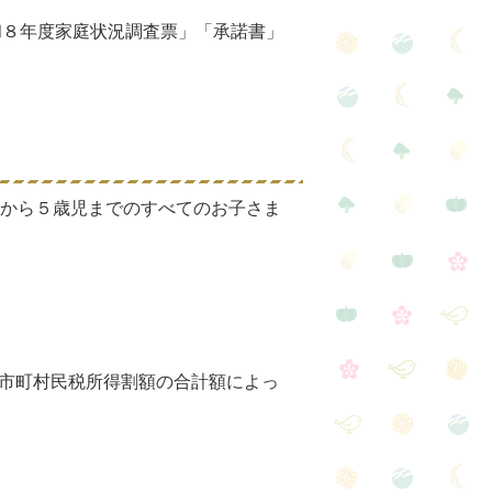
和８年度家庭状況調査票」「承諾書」
児から５歳児までのすべてのお子さま
市町村民税所得割額の合計額によっ