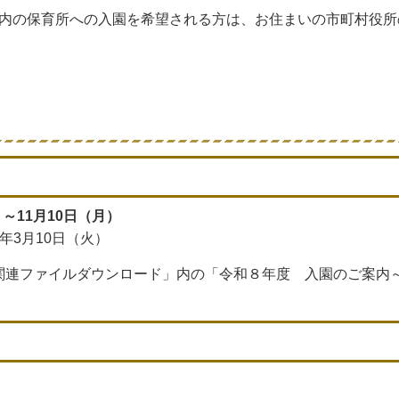
内の保育所への入園を希望される方は、お住まいの市町村役所
）～11月10日（月）
年3月10日（火）
関連ファイルダウンロード」内の「令和８年度 入園のご案内