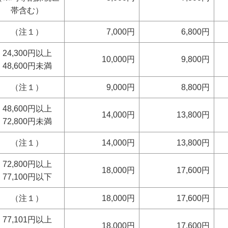
帯含む）
（注１）
7,000円
6,800円
24,300円以上
10,000円
9,800円
48,600円未満
（注１）
9,000円
8,800円
48,600円以上
14,000円
13,800円
72,800円未満
（注１）
14,000円
13,800円
72,800円以上
18,000円
17,600円
77,100円以下
（注１）
18,000円
17,600円
77,101円以上
18,000円
17,600円