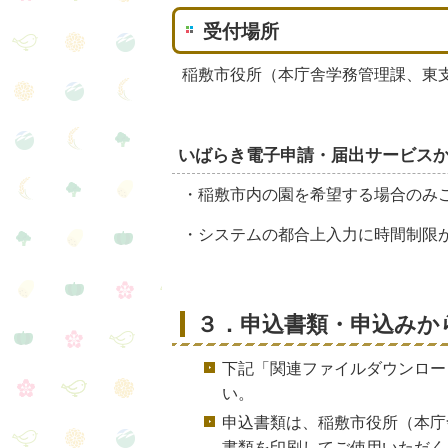
受付場所
稲敷市役所（本庁舎学務管理課、東
いばらき電子申請・届出サービス
・稲敷市内の園を希望する場合のみ
・システムの都合上入力に時間制限
３．申込書類・申込みか
下記「関連ファイルダウンロー
い。
申込書類は、稲敷市役所（本庁
書類を印刷してご使用いただく