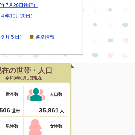
年7月20日執行）
年11月20日）
年９月５日）
選挙情報