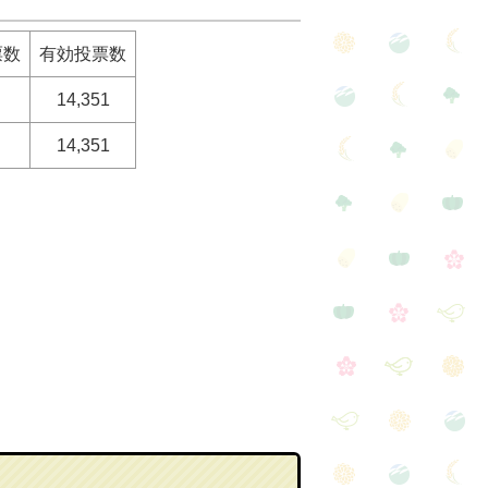
票数
有効投票数
14,351
14,351