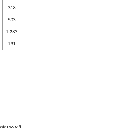
318
503
1,283
161