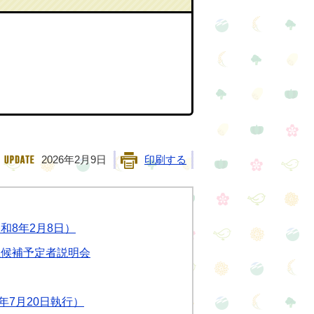
2026年2月9日
印刷する
和8年2月8日）
立候補予定者説明会
年7月20日執行）