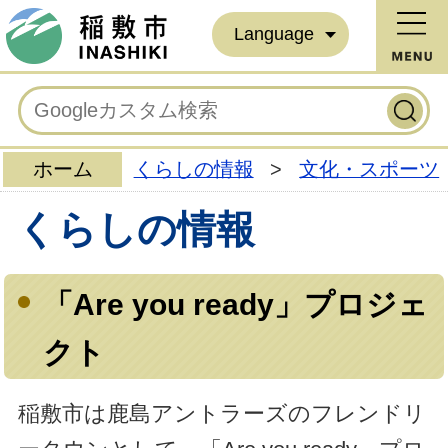
Language
ホーム
くらしの情報
>
文化・スポーツ
くらしの情報
「Are you ready」プロジェ
クト
稲敷市は鹿島アントラーズのフレンドリ