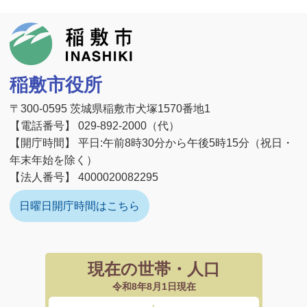
稲敷市
稲敷市役所
〒300-0595 茨城県稲敷市犬塚1570番地1
【電話番号】 029-892-2000（代）
【開庁時間】 平日:午前8時30分から午後5時15分（祝日・
年末年始を除く）
【法人番号】 4000020082295
日曜日開庁時間はこちら