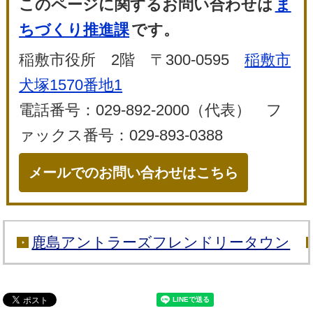
このページに関するお問い合わせは
ま
ちづくり推進課
です。
稲敷市役所 2階 〒300-0595
稲敷市
犬塚1570番地1
電話番号：029-892-2000（代表） フ
ァックス番号：029-893-0388
メールでのお問い合わせはこちら
鹿島アントラーズフレンドリータウン