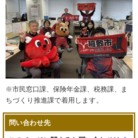
※市民窓口課、保険年金課、税務課、ま
ちづくり推進課で着用します。
問い合わせ先