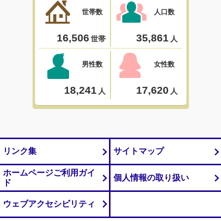
リンク集
サイトマップ
ホームページご利用ガイ
個人情報の取り扱い
ド
ウェブアクセシビリティ