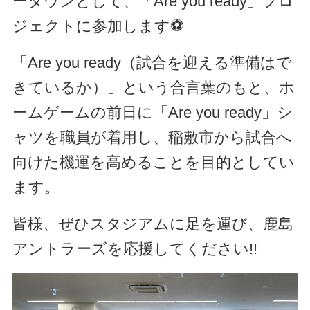
ータウンとして、「Are you ready」プロ
ジェクトに参加します⚽
「Are you ready（試合を迎える準備はで
きているか）」という合言葉のもと、ホ
ームゲームの前日に「Are you ready」シ
ャツを職員が着用し、稲敷市から試合へ
向けた機運を高めることを目的としてい
ます。
皆様、ぜひスタジアムに足を運び、鹿島
アントラーズを応援してください!!