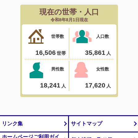
リンク集
サイトマップ
ホームページご利用ガイ