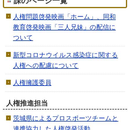
課のページ一覧
人権問題啓発映画「ホーム」、同和
教育啓発映画「三人兄妹」の配信に
ついて
新型コロナウイルス感染症に関する
人権への配慮について
人権擁護委員
人権推進担当
茨城県によるプロスポーツチームと
連携協力した人権啓発活動