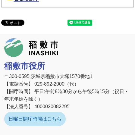
稲敷市
稲敷市役所
〒300-0595 茨城県稲敷市犬塚1570番地1
【電話番号】 029-892-2000（代）
【開庁時間】 平日:午前8時30分から午後5時15分（祝日・
年末年始を除く）
【法人番号】 4000020082295
日曜日開庁時間はこちら