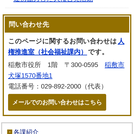
問い合わせ先
このページに関するお問い合わせは
人
権推進室（社会福祉課内）
です。
稲敷市役所 1階 〒300-0595
稲敷市
犬塚1570番地1
電話番号：029-892-2000（代表）
メールでのお問い合わせはこちら
各課紹介