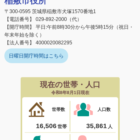
稲敷市役所
〒300-0595 茨城県稲敷市犬塚1570番地1
【電話番号】 029-892-2000（代）
【開庁時間】 平日:午前8時30分から午後5時15分（祝日・
年末年始を除く）
【法人番号】 4000020082295
日曜日開庁時間はこちら