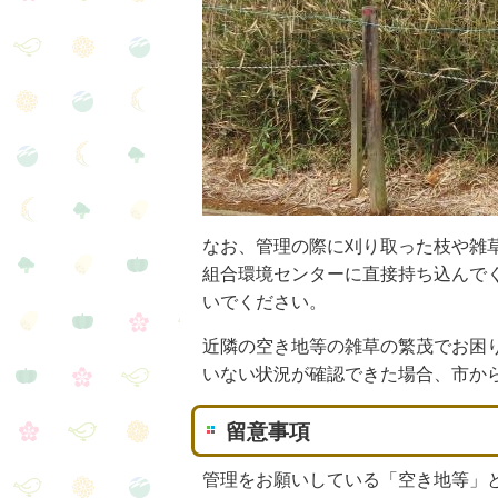
なお、管理の際に刈り取った枝や雑
組合環境センターに直接持ち込んで
いでください。
近隣の空き地等の雑草の繁茂でお困
いない状況が確認できた場合、市か
留意事項
管理をお願いしている「空き地等」