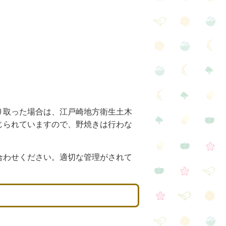
り取った場合は、江戸崎地方衛生土木
じられていますので、野焼きは行わな
合わせください。適切な管理がされて