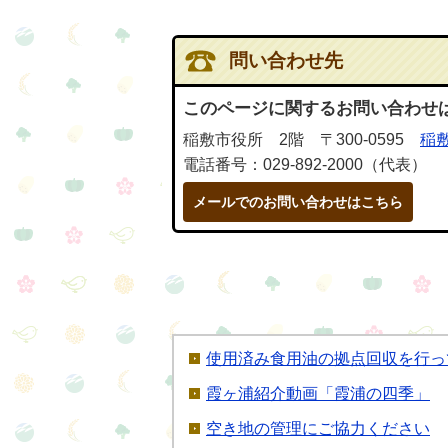
問い合わせ先
このページに関するお問い合わせ
稲敷市役所 2階 〒300-0595
稲敷
電話番号：029-892-2000（代表）
メールでのお問い合わせはこちら
使用済み食用油の拠点回収を行っ
霞ヶ浦紹介動画「霞浦の四季」
空き地の管理にご協力ください