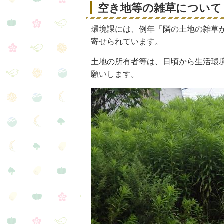
空き地等の雑草について
環境課には、例年「隣の土地の雑草
寄せられています。
土地の所有者等は、日頃から生活環
願いします。