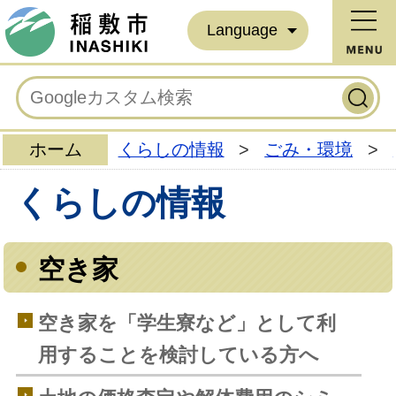
Language
ホーム
くらしの情報
>
ごみ・環境
>
くらしの情報
空き家
空き家を「学生寮など」として利
用することを検討している方へ