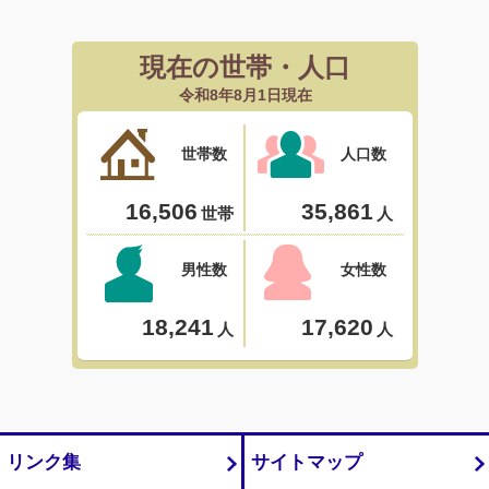
リンク集
サイトマップ