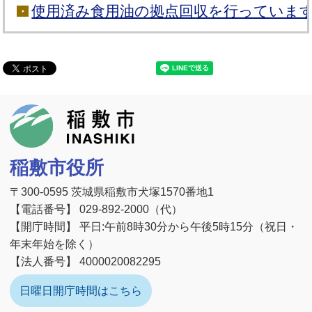
使用済み食用油の拠点回収を行っていま
稲敷市
稲敷市役所
〒300-0595 茨城県稲敷市犬塚1570番地1
【電話番号】 029-892-2000（代）
【開庁時間】 平日:午前8時30分から午後5時15分（祝日・
年末年始を除く）
【法人番号】 4000020082295
日曜日開庁時間はこちら