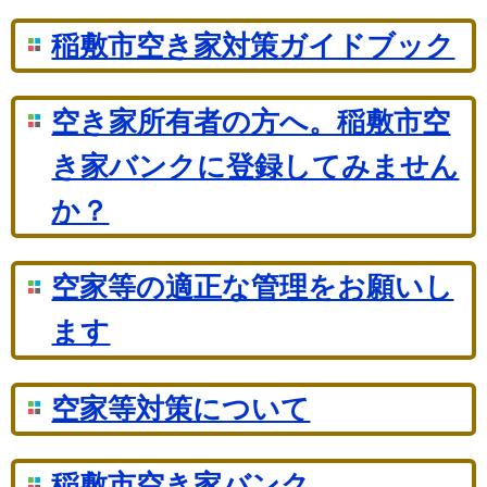
稲敷市空き家対策ガイドブック
空き家所有者の方へ。稲敷市空
き家バンクに登録してみません
か？
空家等の適正な管理をお願いし
ます
空家等対策について
稲敷市空き家バンク