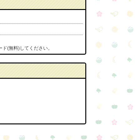
ード(無料)してください。