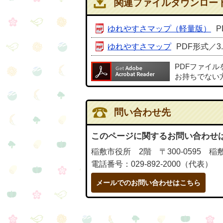
関連ファイルダウンロー
ゆれやすさマップ（軽量版）
P
ゆれやすさマップ
PDF形式／3.
PDFファイ
お持ちでない
問い合わせ先
このページに関するお問い合わせ
稲敷市役所 2階 〒300-0595 稲
電話番号：029-892-2000（代表）
メールでのお問い合わせはこちら