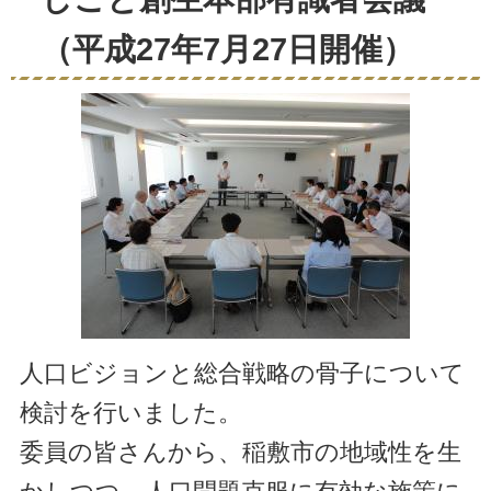
（平成27年7月27日開催）
人口ビジョンと総合戦略の骨子について
検討を行いました。
委員の皆さんから、稲敷市の地域性を生