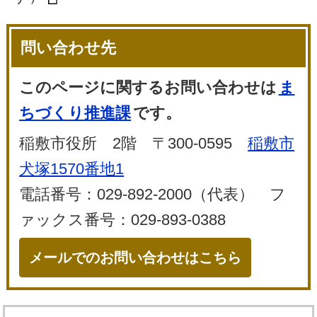
問い合わせ先
このページに関するお問い合わせは
ま
ちづくり推進課
です。
稲敷市役所 2階 〒300-0595
稲敷市
犬塚1570番地1
電話番号：029-892-2000（代表） フ
ァックス番号：029-893-0388
メールでのお問い合わせはこちら