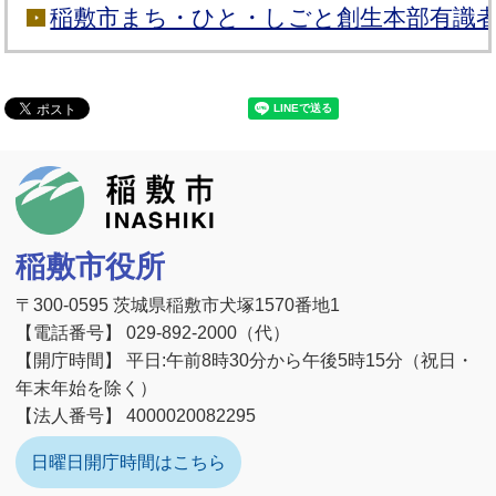
稲敷市まち・ひと・しごと創生本部有識
稲敷市
稲敷市役所
〒300-0595 茨城県稲敷市犬塚1570番地1
【電話番号】 029-892-2000（代）
【開庁時間】 平日:午前8時30分から午後5時15分（祝日・
年末年始を除く）
【法人番号】 4000020082295
日曜日開庁時間はこちら