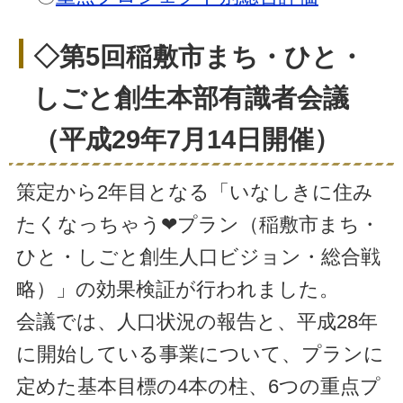
◇第5回稲敷市まち・ひと・
しごと創生本部有識者会議
（平成29年7月14日開催）
策定から2年目となる「いなしきに住み
たくなっちゃう❤プラン（稲敷市まち・
ひと・しごと創生人口ビジョン・総合戦
略）」の効果検証が行われました。
会議では、人口状況の報告と、平成28年
に開始している事業について、プランに
定めた基本目標の4本の柱、6つの重点プ