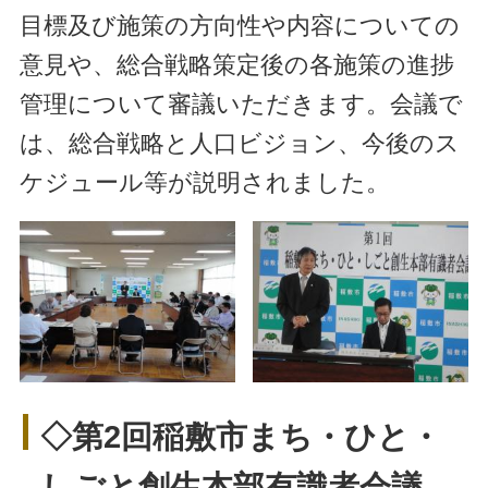
目標及び施策の方向性や内容についての
意見や、総合戦略策定後の各施策の進捗
管理について審議いただきます。会議で
は、総合戦略と人口ビジョン、今後のス
ケジュール等が説明されました。
◇第2回稲敷市まち・ひと・
しごと創生本部有識者会議