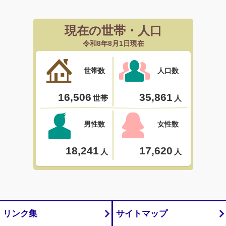
リンク集
サイトマップ