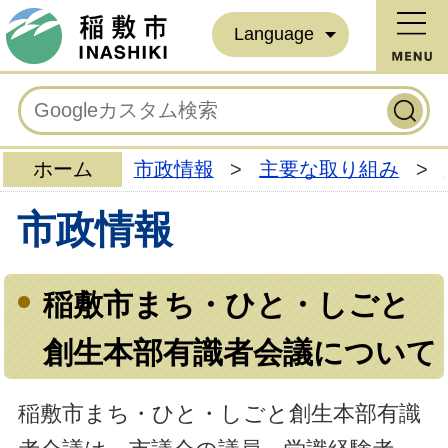
Language
ホーム
市政情報
>
主要な取り組み
>
市政情報
稲敷市まち・ひと・しごと
創生本部有識者会議について
稲敷市まち・ひと・しごと創生本部有識