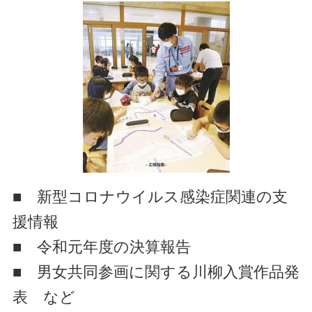
■ 新型コロナウイルス感染症関連の支
援情報
■ 令和元年度の決算報告
■ 男女共同参画に関する川柳入賞作品発
表 など