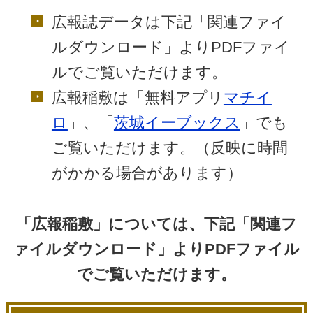
広報誌データは下記「関連ファイ
ルダウンロード」よりPDFファイ
ルでご覧いただけます。
広報稲敷は「無料アプリ
マチイ
ロ
」、「
茨城イーブックス
」でも
ご覧いただけます。（反映に時間
がかかる場合があります）
「広報稲敷」については、下記「関連フ
ァイルダウンロード」よりPDFファイル
でご覧いただけます。