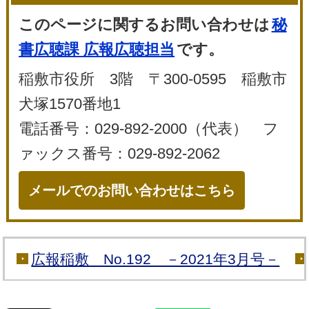
このページに関するお問い合わせは
秘
書広聴課 広報広聴担当
です。
稲敷市役所 3階 〒300-0595 稲敷市
犬塚1570番地1
電話番号：029-892-2000（代表） フ
ァックス番号：029-892-2062
メールでのお問い合わせはこちら
広報稲敷 No.192 －2021年3月号－