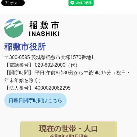
稲敷市
稲敷市役所
〒300-0595 茨城県稲敷市犬塚1570番地1
【電話番号】 029-892-2000（代）
【開庁時間】 平日:午前8時30分から午後5時15分（祝日・
年末年始を除く）
【法人番号】 4000020082295
日曜日開庁時間はこちら