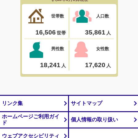
リンク集
サイトマップ
ホームページご利用ガイ
個人情報の取り扱い
ド
ウェブアクセシビリティ