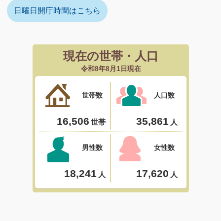
日曜日開庁時間はこちら