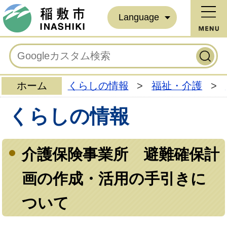
Language
ホーム
くらしの情報
>
福祉・介護
>
くらしの情報
介護保険事業所 避難確保計
画の作成・活用の手引きに
ついて