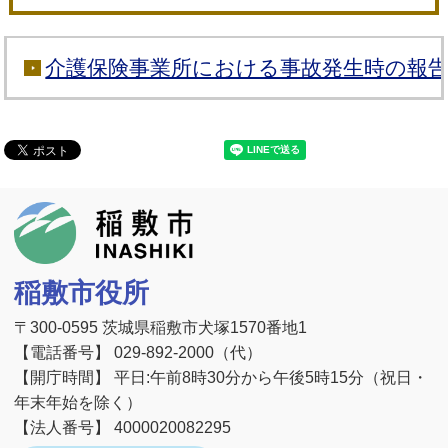
介護保険事業所における事故発生時の報
稲敷市
稲敷市役所
〒300-0595 茨城県稲敷市犬塚1570番地1
【電話番号】 029-892-2000（代）
【開庁時間】 平日:午前8時30分から午後5時15分（祝日・
年末年始を除く）
【法人番号】 4000020082295