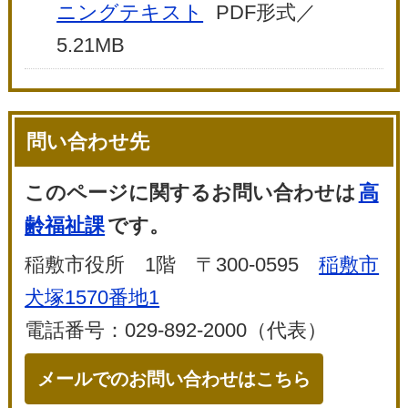
ニングテキスト
PDF形式／
5.21MB
問い合わせ先
このページに関するお問い合わせは
高
齢福祉課
です。
稲敷市役所 1階 〒300-0595
稲敷市
犬塚1570番地1
電話番号：029-892-2000（代表）
メールでのお問い合わせはこちら