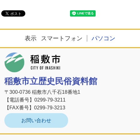
表示
スマートフォン
パソコン
稲敷市
稲敷市立歴史民俗資料館
〒300-0736 稲敷市八千石18番地1
【電話番号】0299-79-3211
【FAX番号】0299-79-3213
お問い合わせ