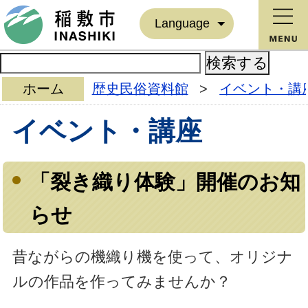
Language
ホーム
歴史民俗資料館
>
イベント・講
イベント・講座
「裂き織り体験」開催のお知
らせ
昔ながらの機織り機を使って、オリジナ
ルの作品を作ってみませんか？