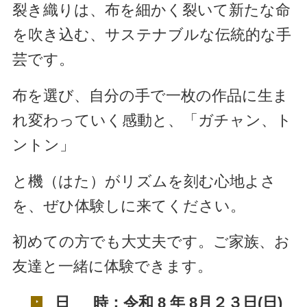
裂き織りは、布を細かく裂いて新たな命
を吹き込む、サステナブルな伝統的な手
芸です。
布を選び、自分の手で一枚の作品に生ま
れ変わっていく感動と、「ガチャン、ト
ントン」
と機（はた）がリズムを刻む心地よさ
を、ぜひ体験しに来てください。
初めての方でも大丈夫です。ご家族、お
友達と一緒に体験できます。
日 時：
令和 8
年 8月２３日(日)