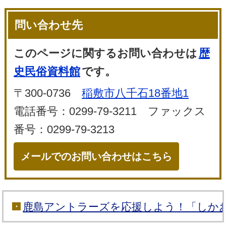
問い合わせ先
このページに関するお問い合わせは
歴
史民俗資料館
です。
〒300-0736
稲敷市八千石18番地1
電話番号：0299-79-3211 ファックス
番号：0299-79-3213
メールでのお問い合わせはこちら
鹿島アントラーズを応援しよう！「しか