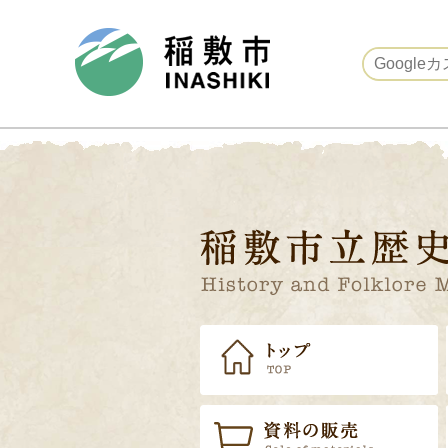
稲敷市ホームページ