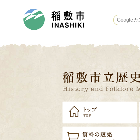
稲敷市ホームページ