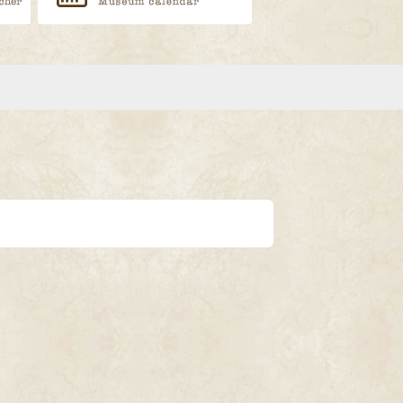
LINEで送る