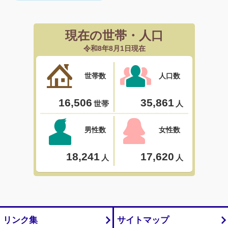
リンク集
サイトマップ