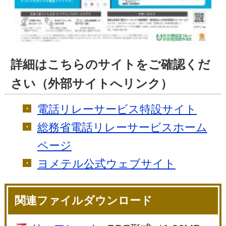
詳細はこちらのサイトをご確認くだ
さい（外部サイトへリンク）
電話リレーサービス特設サイト
総務省電話リレーサービスホーム
ページ
ヨメテル公式ウェブサイト
関連ファイルダウンロード