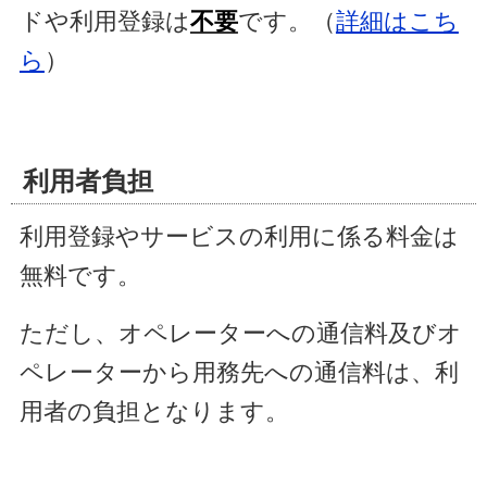
ドや利用登録は
不要
です。（
詳細はこち
ら
）
利用者負担
利用登録やサービスの利用に係る料金は
無料です。
ただし、オペレーターへの通信料及びオ
ペレーターから用務先への通信料は、利
用者の負担となります。