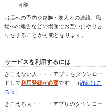
可能
お店への予約や家族・友人との連絡、職
場への報告などの場面でお互いにやりと
りをすることが可能となります。
サービスを利用するには
きこえない人・・・アプリをダウンロー
ドして
利用登録が必要
です。（
詳細はこ
ちら
）
きこえる人・・・・アプリのダウンロー