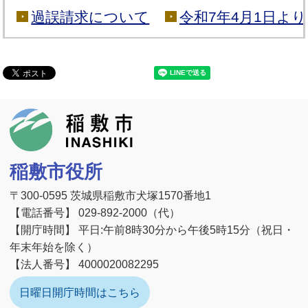
過誤請求について
令和7年4月1日よ
稲敷市
稲敷市役所
〒300-0595 茨城県稲敷市犬塚1570番地1
【電話番号】 029-892-2000（代）
【開庁時間】 平日:午前8時30分から午後5時15分（祝日・
年末年始を除く）
【法人番号】 4000020082295
日曜日開庁時間はこちら