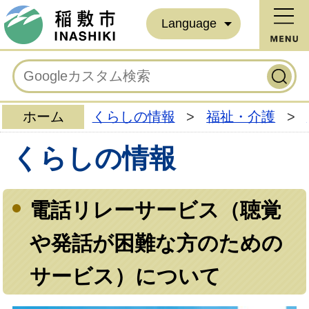
Language
ホーム
くらしの情報
>
福祉・介護
>
くらしの情報
電話リレーサービス（聴覚
や発話が困難な方のための
サービス）について