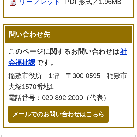
リーフレット
PDF形式／1.96MB
問い合わせ先
このページに関するお問い合わせは
社
会福祉課
です。
稲敷市役所 1階 〒300-0595 稲敷市
犬塚1570番地1
電話番号：029-892-2000（代表）
メールでのお問い合わせはこちら