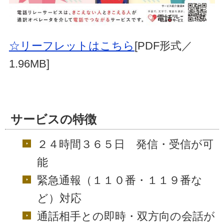
☆リーフレットはこちら
[PDF形式／
1.96MB]
サービスの特徴
２４時間３６５日 発信・受信が可
能
緊急通報（１１０番・１１９番な
ど）対応
通話相手との即時・双方向の会話が