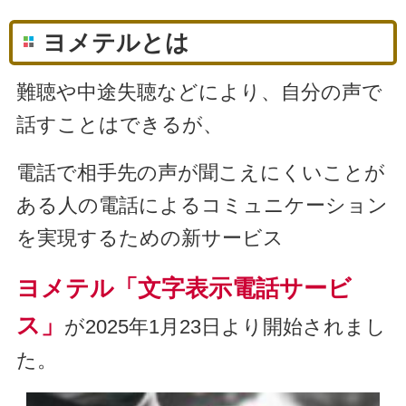
ヨメテルとは
難聴や中途失聴などにより、自分の声で
話すことはできるが、
電話で相手先の声が聞こえにくいことが
ある人の電話によるコミュニケーション
を実現するための新サービス
ヨメテル「文字表示電話サービ
ス」
が2025年1月23日より開始されまし
た。