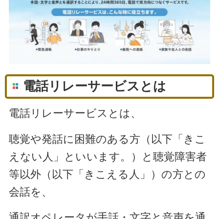
電話リレーサービスとは
電話リレーサービスとは、
聴覚や発話に困難のある方（以下「きこ
えない人」といいます。）と聴覚障害者
等以外（以下「きこえる人」）の方との
会話を、
通訳オペレータが手話・文字と音声を通