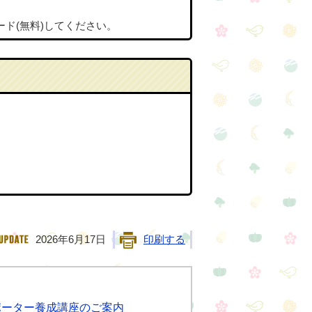
ード(無料)してください。
2026年6月17日
印刷する
ポーター養成講座のご案内