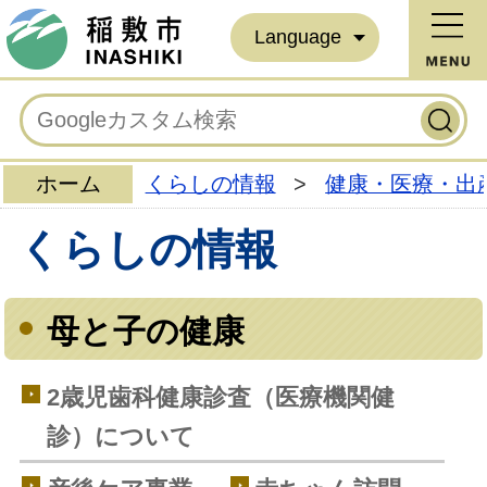
Language
ホーム
くらしの情報
>
健康・医療・出
くらしの情報
母と子の健康
2歳児歯科健康診査（医療機関健
診）について