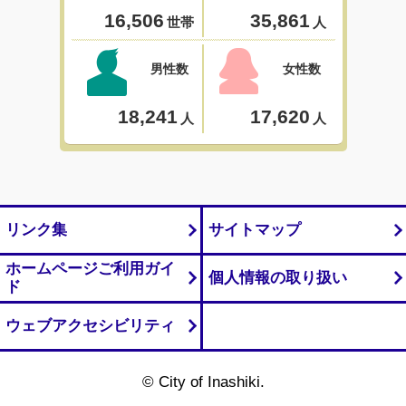
リンク集
サイトマップ
ホームページご利用ガイ
個人情報の取り扱い
ド
ウェブアクセシビリティ
© City of Inashiki.