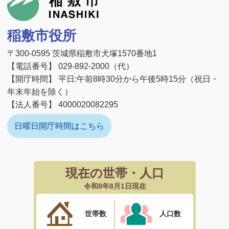
稲敷市役所
〒300-0595 茨城県稲敷市犬塚1570番地1
【電話番号】 029-892-2000（代）
【開庁時間】 平日:午前8時30分から午後5時15分（祝日・
年末年始を除く）
【法人番号】 4000020082295
日曜日開庁時間はこちら