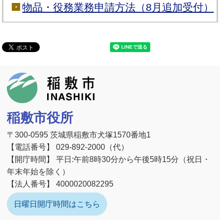
物品・役務業務申請方法（8月追加受付）
稲敷市
稲敷市役所
〒300-0595 茨城県稲敷市犬塚1570番地1
【電話番号】 029-892-2000（代）
【開庁時間】 平日:午前8時30分から午後5時15分（祝日・
年末年始を除く）
【法人番号】 4000020082295
日曜日開庁時間はこちら