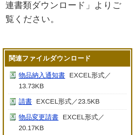
連書類ダウンロード」よりご
覧ください。
関連ファイルダウンロード
物品納入通知書
EXCEL形式／
13.73KB
請書
EXCEL形式／23.5KB
物品変更請書
EXCEL形式／
20.17KB