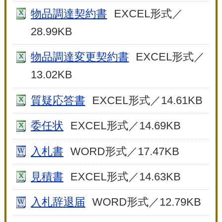
物品調達契約書
EXCEL形式／
28.99KB
物品調達変更契約書
EXCEL形式／
13.02KB
質疑応答書
EXCEL形式／14.61KB
委任状
EXCEL形式／14.69KB
入札書
WORD形式／17.47KB
見積書
EXCEL形式／14.63KB
入札辞退届
WORD形式／12.79KB