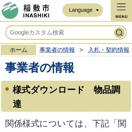
Language
ホーム
事業者の情報
>
入札・契約情報
事業者の情報
様式ダウンロード 物品調
達
関係様式については、下記「関