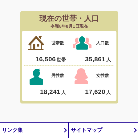
リンク集
サイトマップ