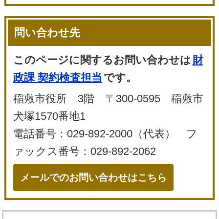
問い合わせ先
このページに関するお問い合わせは
財
政課 契約検査担当
です。
稲敷市役所 3階 〒300-0595 稲敷市
犬塚1570番地1
電話番号：029-892-2000（代表） フ
ァックス番号：029-892-2062
メールでのお問い合わせはこちら