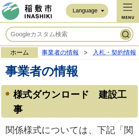
Language
ホーム
事業者の情報
>
入札・契約情報
事業者の情報
様式ダウンロード 建設工
事
関係様式については、下記「関