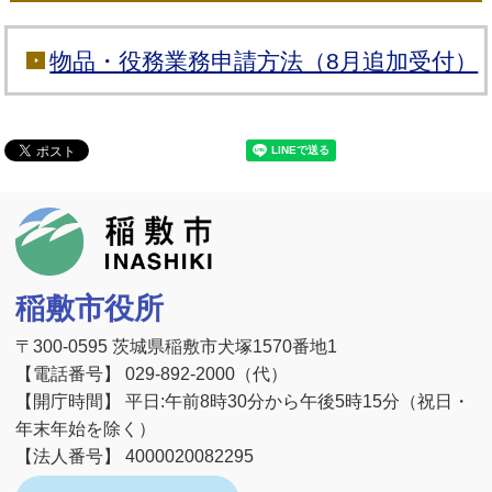
物品・役務業務申請方法（8月追加受付）
稲敷市
稲敷市役所
〒300-0595 茨城県稲敷市犬塚1570番地1
【電話番号】 029-892-2000（代）
【開庁時間】 平日:午前8時30分から午後5時15分（祝日・
年末年始を除く）
【法人番号】 4000020082295