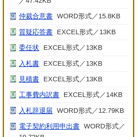
／47.42KB
仲裁合意書
WORD形式／15.8KB
質疑応答書
EXCEL形式／13KB
委任状
EXCEL形式／13KB
入札書
EXCEL形式／13KB
見積書
EXCEL形式／13KB
工事費内訳書
EXCEL形式／14KB
入札辞退届
WORD形式／12.79KB
電子契約利用申出書
WORD形式／