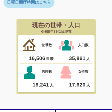
日曜日開庁時間はこちら