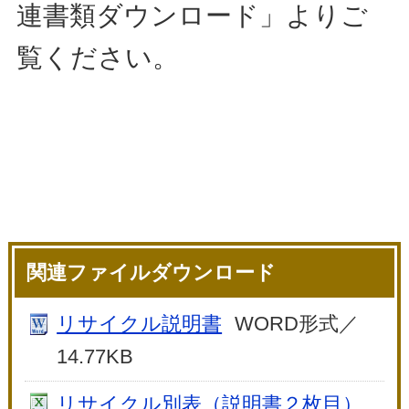
連書類ダウンロード」よりご
覧ください。
関連ファイルダウンロード
リサイクル説明書
WORD形式／
14.77KB
リサイクル別表（説明書２枚目）