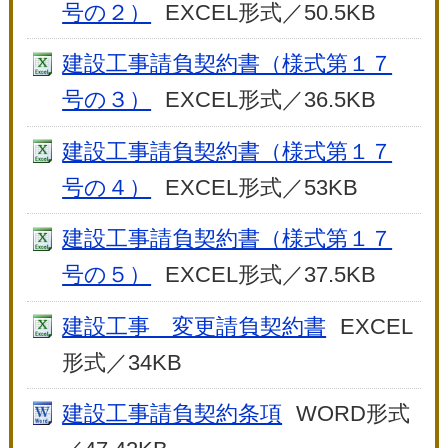
号の２）
EXCEL形式／50.5KB
建設工事請負契約書（様式第１７
号の３）
EXCEL形式／36.5KB
建設工事請負契約書（様式第１７
号の４）
EXCEL形式／53KB
建設工事請負契約書（様式第１７
号の５）
EXCEL形式／37.5KB
建設工事 変更請負契約書
EXCEL
形式／34KB
建設工事請負契約条項
WORD形式