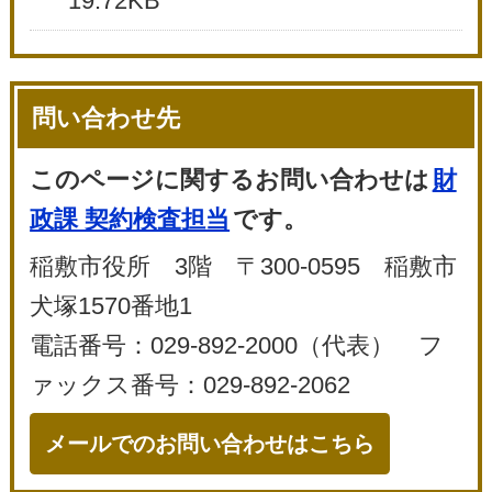
19.72KB
問い合わせ先
このページに関するお問い合わせは
財
政課 契約検査担当
です。
稲敷市役所 3階 〒300-0595 稲敷市
犬塚1570番地1
電話番号：029-892-2000（代表） フ
ァックス番号：029-892-2062
メールでのお問い合わせはこちら