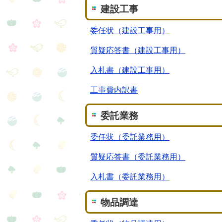
建設工事
委任状（建設工事用）
質疑応答書（建設工事用）
入札書（建設工事用）
工事費内訳書
委託業務
委任状（委託業務用）
質疑応答書（委託業務用）
入札書（委託業務用）
物品調達