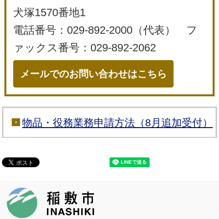
犬塚1570番地1
電話番号：029-892-2000（代表） フ
ァックス番号：029-892-2062
メールでのお問い合わせはこちら
物品・役務業務申請方法（8月追加受付）
稲敷市