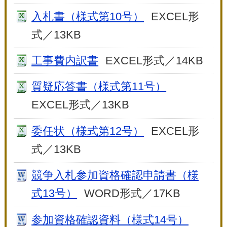
入札書（様式第10号）
EXCEL形
式／13KB
工事費内訳書
EXCEL形式／14KB
質疑応答書（様式第11号）
EXCEL形式／13KB
委任状（様式第12号）
EXCEL形
式／13KB
競争入札参加資格確認申請書（様
式13号）
WORD形式／17KB
参加資格確認資料（様式14号）