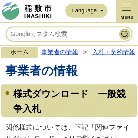
Language
ホーム
事業者の情報
>
入札・契約情報
事業者の情報
様式ダウンロード 一般競
争入札
関係様式については、下記「関連ファイ