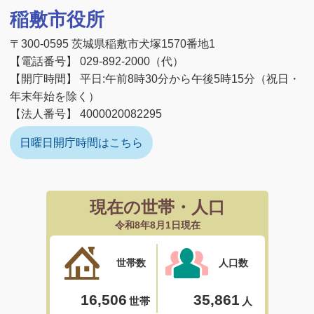
稲敷市役所
〒300-0595 茨城県稲敷市犬塚1570番地1
【電話番号】 029-892-2000（代）
【開庁時間】 平日:午前8時30分から午後5時15分（祝日・
年末年始を除く）
【法人番号】 4000020082295
日曜日開庁時間はこちら