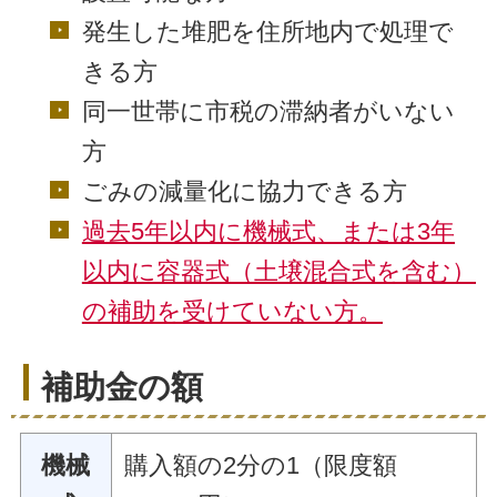
発生した堆肥を住所地内で処理で
きる方
同一世帯に市税の滞納者がいない
方
ごみの減量化に協力できる方
過去5年以内に機械式、または3年
以内に容器式（土壌混合式を含む）
の補助を受けていない方。
補助金の額
機械
購入額の2分の1（限度額