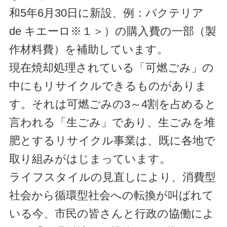
和5年6月30日に新設、例：バクテリア
de キエーロ※１＞）の購入費の一部（製
作材料費）を補助しています。
現在焼却処理されている「可燃ごみ」の
中にもリサイクルできるものがありま
す。それは可燃ごみの3～4割を占めると
言われる「生ごみ」であり、生ごみを堆
肥とするリサイクル事業は、既に各地で
取り組みがはじまっています。
ライフスタイルの見直しにより、消費型
社会から循環型社会への転換が叫ばれて
いる今、市民の皆さんと行政の協働によ