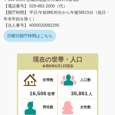
【電話番号】 029-892-2000（代）
【開庁時間】 平日:午前8時30分から午後5時15分（祝日・
年末年始を除く）
【法人番号】 4000020082295
日曜日開庁時間はこちら