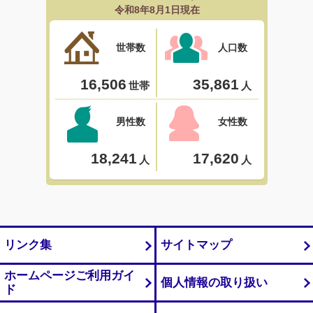
リンク集
サイトマップ
ホームページご利用ガイ
個人情報の取り扱い
ド