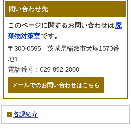
問い合わせ先
このページに関するお問い合わせは
廃
棄物対策室
です。
〒300-0595 茨城県稲敷市犬塚1570番
地1
電話番号：029-892-2000
メールでのお問い合わせはこちら
各課紹介