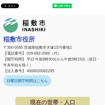
稲敷市
稲敷市役所
〒300-0595 茨城県稲敷市犬塚1570番地1
【電話番号】 029-892-2000（代）
【開庁時間】 平日:午前8時30分から午後5時15分（祝日・
年末年始を除く）
【法人番号】 4000020082295
日曜日開庁時間はこちら