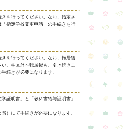
続きを行ってください。なお、指定さ
は「指定学校変更申請」の手続きを行
続きを行ってください。なお、転居後
さい。学区外へ転居後も、引き続きこ
の手続きが必要になります。
在学証明書」と「教科書給与証明書」
２階）にて手続きが必要になります。